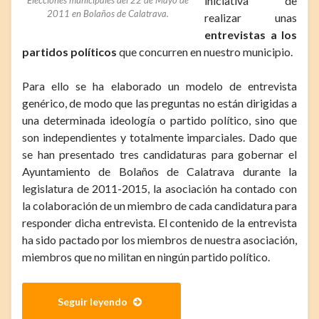
iniciativa de
2011 en Bolaños de Calatrava.
realizar unas
entrevistas a los
partidos políticos
que concurren en nuestro municipio.
Para ello se ha elaborado un modelo de entrevista
genérico, de modo que las preguntas no están dirigidas a
una determinada ideología o partido político, sino que
son independientes y totalmente imparciales. Dado que
se han presentado tres candidaturas para gobernar el
Ayuntamiento de Bolaños de Calatrava durante la
legislatura de 2011-2015, la asociación ha contado con
la colaboración de un miembro de cada candidatura para
responder dicha entrevista. El contenido de la entrevista
ha sido pactado por los miembros de nuestra asociación,
miembros que no militan en ningún partido político.
Seguir leyendo