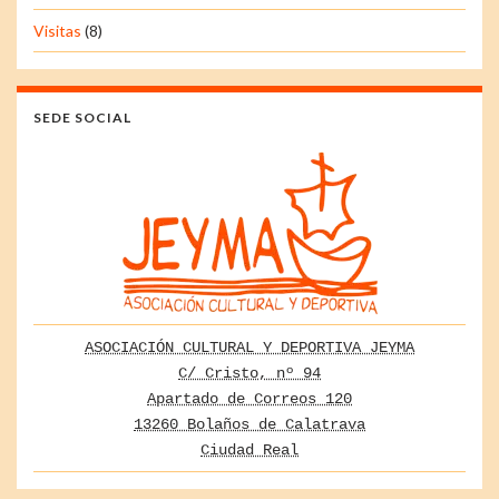
Visitas
(8)
SEDE SOCIAL
ASOCIACIÓN CULTURAL Y DEPORTIVA JEYMA
C/ Cristo, nº 94
Apartado de Correos 120
13260 Bolaños de Calatrava
Ciudad Real