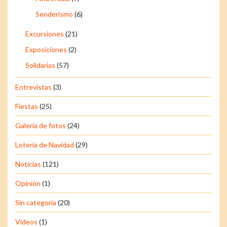
Senderismo
(6)
Excursiones
(21)
Exposiciones
(2)
Solidarias
(57)
Entrevistas
(3)
Fiestas
(25)
Galería de fotos
(24)
Lotería de Navidad
(29)
Noticias
(121)
Opinión
(1)
Sin categoría
(20)
Vídeos
(1)