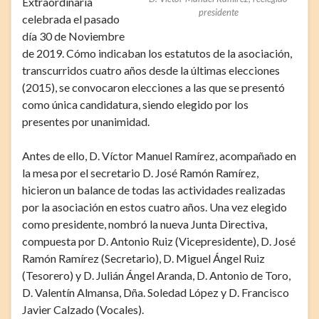
Extraordinaria
presidente
celebrada el pasado
día 30 de Noviembre
de 2019. Cómo indicaban los estatutos de la asociación,
transcurridos cuatro años desde la últimas elecciones
(2015), se convocaron elecciones a las que se presentó
como única candidatura, siendo elegido por los
presentes por unanimidad.
Antes de ello, D. Víctor Manuel Ramírez, acompañado en
la mesa por el secretario D. José Ramón Ramírez,
hicieron un balance de todas las actividades realizadas
por la asociación en estos cuatro años. Una vez elegido
como presidente, nombró la nueva Junta Directiva,
compuesta por D. Antonio Ruiz (Vicepresidente), D. José
Ramón Ramírez (Secretario), D. Miguel Ángel Ruiz
(Tesorero) y D. Julián Ángel Aranda, D. Antonio de Toro,
D. Valentín Almansa, Dña. Soledad López y D. Francisco
Javier Calzado (Vocales).