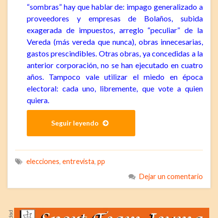
“sombras” hay que hablar de: impago generalizado a
proveedores y empresas de Bolaños, subida
exagerada de impuestos, arreglo “peculiar” de la
Vereda (más vereda que nunca), obras innecesarias,
gastos prescindibles. Otras obras, ya concedidas a la
anterior corporación, no se han ejecutado en cuatro
años. Tampoco vale utilizar el miedo en época
electoral: cada uno, libremente, que vote a quien
quiera.
Seguir leyendo
elecciones
,
entrevista
,
pp
Dejar un comentario