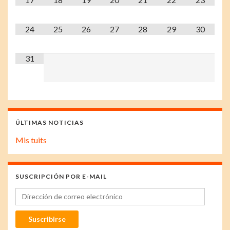
24
25
26
27
28
29
30
31
ÚLTIMAS NOTICIAS
Mis tuits
SUSCRIPCIÓN POR E-MAIL
Dirección de correo electrónico
Suscribirse