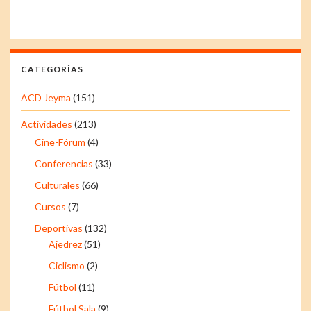
CATEGORÍAS
ACD Jeyma
(151)
Actividades
(213)
Cine-Fórum
(4)
Conferencias
(33)
Culturales
(66)
Cursos
(7)
Deportivas
(132)
Ajedrez
(51)
Ciclismo
(2)
Fútbol
(11)
Fútbol Sala
(9)