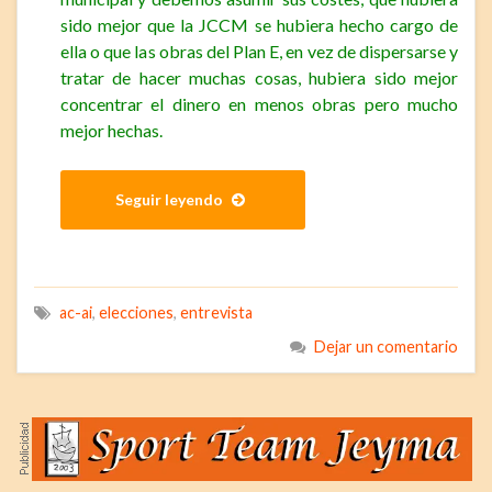
sido mejor que la JCCM se hubiera hecho cargo de
ella o que las obras del Plan E, en vez de dispersarse y
tratar de hacer muchas cosas, hubiera sido mejor
concentrar el dinero en menos obras pero mucho
mejor hechas.
Seguir leyendo
ac-ai
,
elecciones
,
entrevista
Dejar un comentario