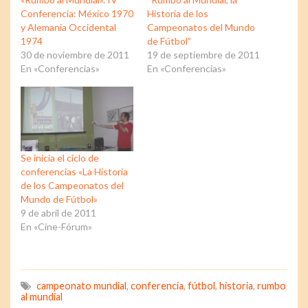
Conferencia: México 1970
Historia de los
y Alemania Occidental
Campeonatos del Mundo
1974
de Fútbol”
30 de noviembre de 2011
19 de septiembre de 2011
En «Conferencias»
En «Conferencias»
Se inicia el ciclo de
conferencias «La Historia
de los Campeonatos del
Mundo de Fútbol»
9 de abril de 2011
En «Cine-Fórum»
campeonato mundial
,
conferencia
,
fútbol
,
historia
,
rumbo
al mundial