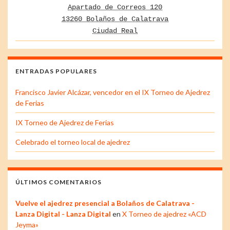
Apartado de Correos 120
13260 Bolaños de Calatrava
Ciudad Real
ENTRADAS POPULARES
Francisco Javier Alcázar, vencedor en el IX Torneo de Ajedrez
de Ferias
IX Torneo de Ajedrez de Ferias
Celebrado el torneo local de ajedrez
ÚLTIMOS COMENTARIOS
Vuelve el ajedrez presencial a Bolaños de Calatrava -
Lanza Digital - Lanza Digital
en
X Torneo de ajedrez «ACD
Jeyma»