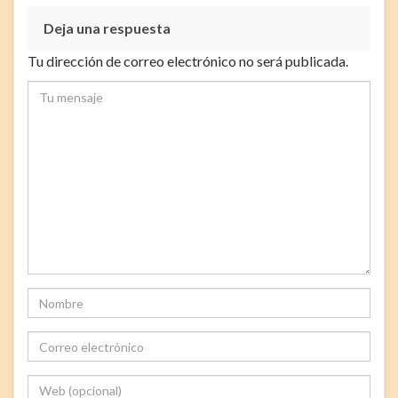
Deja una respuesta
Tu dirección de correo electrónico no será publicada.