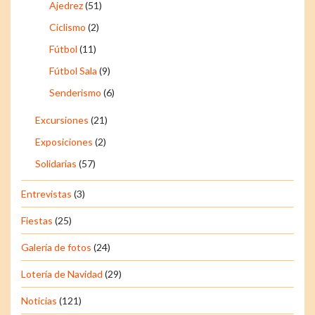
Ajedrez
(51)
Ciclismo
(2)
Fútbol
(11)
Fútbol Sala
(9)
Senderismo
(6)
Excursiones
(21)
Exposiciones
(2)
Solidarias
(57)
Entrevistas
(3)
Fiestas
(25)
Galería de fotos
(24)
Lotería de Navidad
(29)
Noticias
(121)