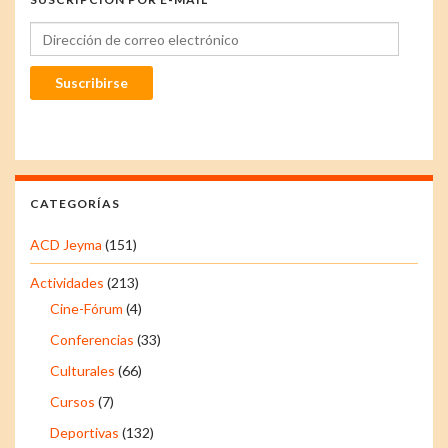
Dirección de correo electrónico
Suscribirse
CATEGORÍAS
ACD Jeyma
(151)
Actividades
(213)
Cine-Fórum
(4)
Conferencias
(33)
Culturales
(66)
Cursos
(7)
Deportivas
(132)