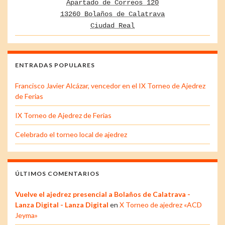
Apartado de Correos 120
13260 Bolaños de Calatrava
Ciudad Real
ENTRADAS POPULARES
Francisco Javier Alcázar, vencedor en el IX Torneo de Ajedrez
de Ferias
IX Torneo de Ajedrez de Ferias
Celebrado el torneo local de ajedrez
ÚLTIMOS COMENTARIOS
Vuelve el ajedrez presencial a Bolaños de Calatrava -
Lanza Digital - Lanza Digital
en
X Torneo de ajedrez «ACD
Jeyma»