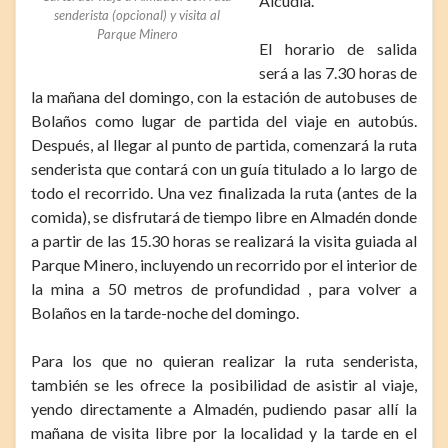
Alcudia.
senderista (opcional) y visita al
Parque Minero
El horario de salida
será a las 7.30 horas de
la mañana del domingo, con la estación de autobuses de
Bolaños como lugar de partida del viaje en autobús.
Después, al llegar al punto de partida, comenzará la ruta
senderista que contará con un guía titulado a lo largo de
todo el recorrido. Una vez finalizada la ruta (antes de la
comida), se disfrutará de tiempo libre en Almadén donde
a partir de las 15.30 horas se realizará la visita guiada al
Parque Minero, incluyendo un recorrido por el interior de
la mina a 50 metros de profundidad , para volver a
Bolaños en la tarde-noche del domingo.
Para los que no quieran realizar la ruta senderista,
también se les ofrece la posibilidad de asistir al viaje,
yendo directamente a Almadén, pudiendo pasar allí la
mañana de visita libre por la localidad y la tarde en el