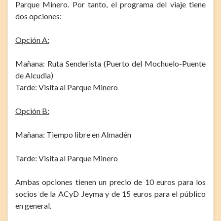
Parque Minero. Por tanto, el programa del viaje tiene
dos opciones:
Opción A:
Mañana: Ruta Senderista (Puerto del Mochuelo-Puente
de Alcudia)
Tarde: Visita al Parque Minero
Opción B:
Mañana: Tiempo libre en Almadén
Tarde: Visita al Parque Minero
Ambas opciones tienen un precio de 10 euros para los
socios de la ACyD Jeyma y de 15 euros para el público
en general.