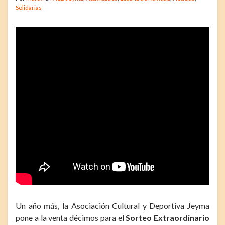
Solidarias
Un año más, la Asociación Cultural y Deportiva Jeyma
pone a la venta décimos para el
Sorteo Extraordinario