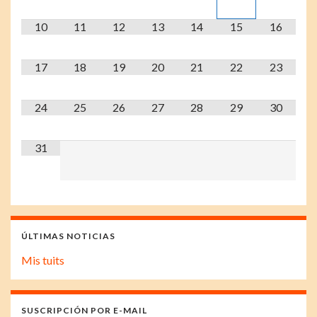
10
11
12
13
14
15
16
17
18
19
20
21
22
23
24
25
26
27
28
29
30
31
ÚLTIMAS NOTICIAS
Mis tuits
SUSCRIPCIÓN POR E-MAIL