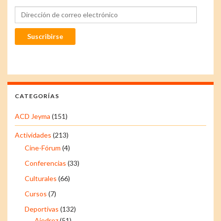
Dirección de correo electrónico
Suscribirse
CATEGORÍAS
ACD Jeyma
(151)
Actividades
(213)
Cine-Fórum
(4)
Conferencias
(33)
Culturales
(66)
Cursos
(7)
Deportivas
(132)
Ajedrez
(51)