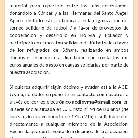
material para repartirlo entre los más necesitados,
donándolo a Cáritas y a las Hermanas del Santo Ángel.
Aparte de todo esto, colaborará en la organización del
torneo solidario de fútbol 7 a favor de proyectos de
cooperación y desarrollo en Bolivia y Ecuador y
participará en el maratón solidario de fútbol sala a favor
de los refugiados del Sáhara, realizando en ambos
donativos económicos. Una labor que ronda los mil
euros anuales de gasto en causas solidarias por parte de
nuestra asociación.
Si quieres adquirir algún décimo y ayudar así a la ACD
Jeyma, no dudes en ponerte en contacto con nosotros a
través del correo electrónico
acdjeyma@gmail.com
, en
la sede social situada en C/ Cristo nº 94 de Bolaños (de
lunes a viernes en horario de 17h a 21h) o solicitándolos
directamente a cualquier miembro de la Asociación.
Recuerda que con la venta de 5 décimos de la asociación,