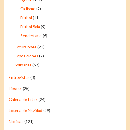
Ciclismo
(2)
Fútbol
(11)
Fútbol Sala
(9)
Senderismo
(6)
Excursiones
(21)
Exposiciones
(2)
Solidarias
(57)
Entrevistas
(3)
Fiestas
(25)
Galería de fotos
(24)
Lotería de Navidad
(29)
Noticias
(121)