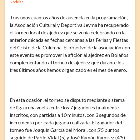
Noticias
Tras unos cuantos años de ausencia en la programación,
la Asociación Cultural y Deportiva Jeyma ha recuperado
el torneo local de ajedrez que se venía celebrando en la
anterior década en fechas cercanas a las Ferias y Fiestas
del Cristo de la Columna. El objetivo de la asociación con
este evento es promover la afición al ajedrez en Bolaños,
complementando al torneo de ajedrez que durante los
tres últimos años hemos organizado en el mes de enero.
En esta ocasión, el torneo se disputó mediante sistema
de liga a una vuelta entre los 7 jugadores finalmente
inscritos, con partidas a 10 minutos, con 3 segundos de
incremento por cada jugada realizada. El ganador del
torneo fue Joaquín García del Moral, con 5’5 puntos,
seguido de Pablo Vidal (5) y José Ramón Ramírez (4’5).