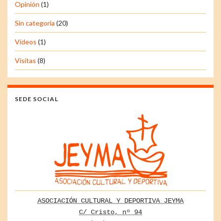
Opinión
(1)
Sin categoría
(20)
Vídeos
(1)
Visitas
(8)
SEDE SOCIAL
ASOCIACIÓN CULTURAL Y DEPORTIVA JEYMA
C/ Cristo, nº 94