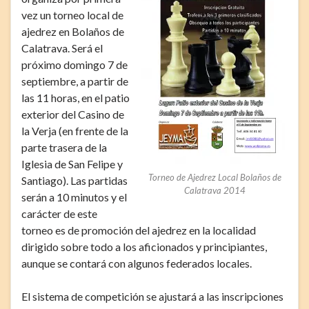
vez un torneo local de
ajedrez en Bolaños de
Calatrava. Será el
próximo domingo 7 de
septiembre, a partir de
las 11 horas, en el patio
exterior del Casino de
la Verja (en frente de la
parte trasera de la
Iglesia de San Felipe y
Torneo de Ajedrez Local Bolaños de
Santiago). Las partidas
Calatrava 2014
serán a 10 minutos y el
carácter de este
torneo es de promoción del ajedrez en la localidad
dirigido sobre todo a los aficionados y principiantes,
aunque se contará con algunos federados locales.
El sistema de competición se ajustará a las inscripciones