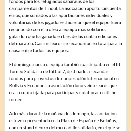
fondos para los refugiados saharauis de los
campamentos de Tinduf. La asociación aportó cincuenta
euros, que sumados a las aportaciones individuales y
voluntarias de los jugadores, hicieron que el equipo fuera
reconocido con el trofeo al equipo más solidario,
galardón que ha ganado en tres de las cuatro ediciones
del maratón. Casi mil euros se recaudaron en total para la
causa entre todos los equipos.
El domingo, nuestro equipo también participaba en el III
Torneo Solidario de fútbol 7, destinado a recaudar
fondos para proyectos de cooperación internacional en
Bolivia y Ecuador. La asociación donó veinte euros que
era la cuota fijada para participar y colaborar en dicho
torneo.
Además, durante la mañana del domingo, la asociación
estuvo representada en la Plaza de España de Bolaños,
con un stand dentro del mercadillo solidario, en el que se