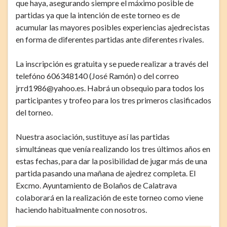
que haya, asegurando siempre el máximo posible de
partidas ya que la intención de este torneo es de
acumular las mayores posibles experiencias ajedrecistas
en forma de diferentes partidas ante diferentes rivales.
La inscripción es gratuita y se puede realizar a través del
telefóno 606348140 (José Ramón) o del correo
jrrd1986@yahoo.es. Habrá un obsequio para todos los
participantes y trofeo para los tres primeros clasificados
del torneo.
Nuestra asociación, sustituye así las partidas
simultáneas que venía realizando los tres últimos años en
estas fechas, para dar la posibilidad de jugar más de una
partida pasando una mañana de ajedrez completa. El
Excmo. Ayuntamiento de Bolaños de Calatrava
colaborará en la realización de este torneo como viene
haciendo habitualmente con nosotros.