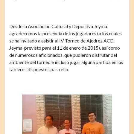
Desde la Asociación Cultural y Deportiva Jeyma
agradecemos la presencia de los jugadores (a los cuales
se ha invitado a asistir al IV Torneo de Ajedrez ACD
Jeyma, previsto para el 11 de enero de 2015), así como
de numerosos aficionados, que pudieron disfrutar del
ambiente del torneo e incluso jugar alguna partida en los
tableros dispuestos para ello.