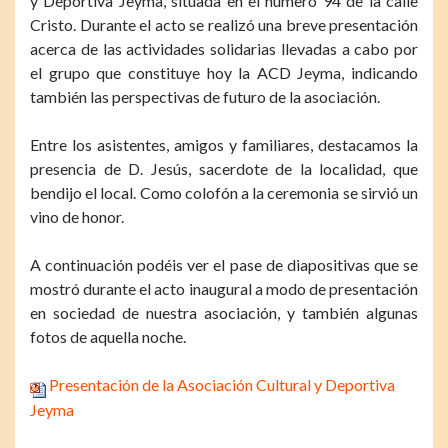
y Deportiva Jeyma, situada en el número 94 de la calle
Cristo. Durante el acto se realizó una breve presentación
acerca de las actividades solidarias llevadas a cabo por
el grupo que constituye hoy la ACD Jeyma, indicando
también las perspectivas de futuro de la asociación.
Entre los asistentes, amigos y familiares, destacamos la
presencia de D. Jesús, sacerdote de la localidad, que
bendijo el local. Como colofón a la ceremonia se sirvió un
vino de honor.
A continuación podéis ver el pase de diapositivas que se
mostró durante el acto inaugural a modo de presentación
en sociedad de nuestra asociación, y también algunas
fotos de aquella noche.
Presentación de la Asociación Cultural y Deportiva
Jeyma