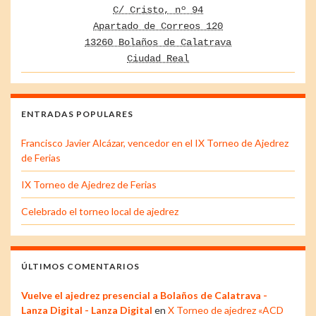
C/ Cristo, nº 94
Apartado de Correos 120
13260 Bolaños de Calatrava
Ciudad Real
ENTRADAS POPULARES
Francisco Javier Alcázar, vencedor en el IX Torneo de Ajedrez
de Ferias
IX Torneo de Ajedrez de Ferias
Celebrado el torneo local de ajedrez
ÚLTIMOS COMENTARIOS
Vuelve el ajedrez presencial a Bolaños de Calatrava -
Lanza Digital - Lanza Digital
en
X Torneo de ajedrez «ACD