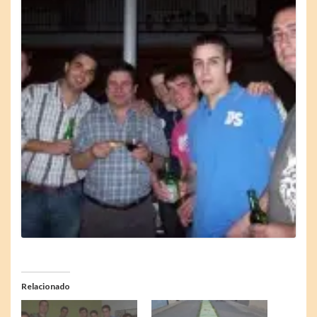
Relacionado