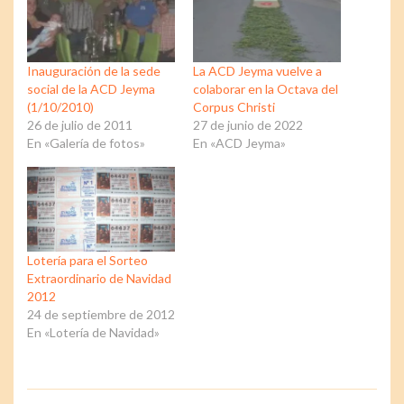
Inauguración de la sede
La ACD Jeyma vuelve a
social de la ACD Jeyma
colaborar en la Octava del
(1/10/2010)
Corpus Christi
26 de julio de 2011
27 de junio de 2022
En «Galería de fotos»
En «ACD Jeyma»
Lotería para el Sorteo
Extraordinario de Navidad
2012
24 de septiembre de 2012
En «Lotería de Navidad»