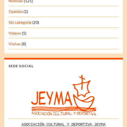
Noticias
(121)
Opinión
(1)
Sin categoría
(20)
Vídeos
(1)
Visitas
(8)
SEDE SOCIAL
ASOCIACIÓN CULTURAL Y DEPORTIVA JEYMA