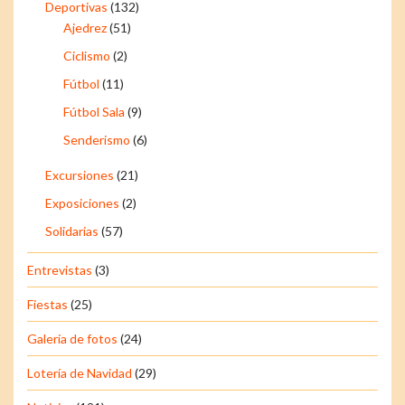
Deportivas
(132)
Ajedrez
(51)
Ciclismo
(2)
Fútbol
(11)
Fútbol Sala
(9)
Senderismo
(6)
Excursiones
(21)
Exposiciones
(2)
Solidarias
(57)
Entrevistas
(3)
Fiestas
(25)
Galería de fotos
(24)
Lotería de Navidad
(29)