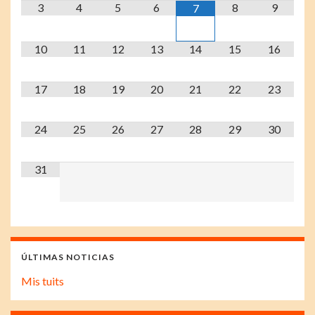
3
4
5
6
8
9
7
10
11
12
13
14
15
16
17
18
19
20
21
22
23
24
25
26
27
28
29
30
31
ÚLTIMAS NOTICIAS
Mis tuits