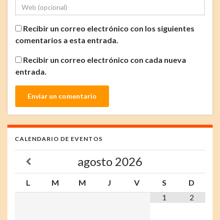
Recibir un correo electrónico con los siguientes
comentarios a esta entrada.
Recibir un correo electrónico con cada nueva
entrada.
CALENDARIO DE EVENTOS
agosto
2026
L
M
M
J
V
S
D
1
2