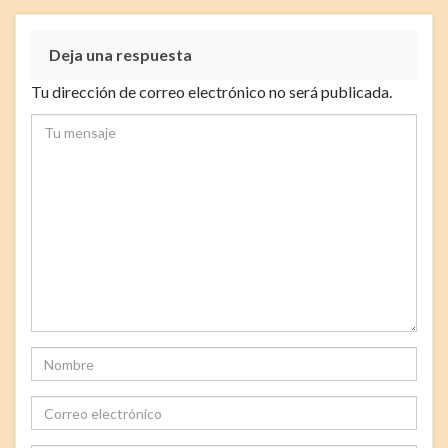
Deja una respuesta
Tu dirección de correo electrónico no será publicada.