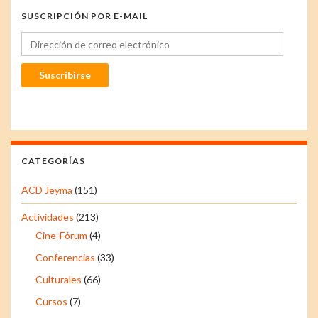
SUSCRIPCIÓN POR E-MAIL
Dirección de correo electrónico
Suscribirse
CATEGORÍAS
ACD Jeyma
(151)
Actividades
(213)
Cine-Fórum
(4)
Conferencias
(33)
Culturales
(66)
Cursos
(7)