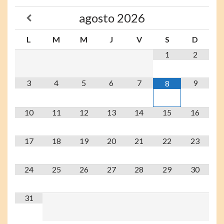
agosto
2026
L
M
M
J
V
S
D
1
2
3
4
5
6
7
9
8
10
11
12
13
14
15
16
17
18
19
20
21
22
23
24
25
26
27
28
29
30
31