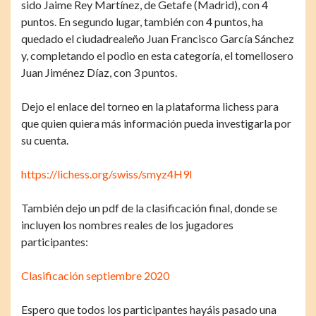
sido Jaime Rey Martínez, de Getafe (Madrid), con 4
puntos. En segundo lugar, también con 4 puntos, ha
quedado el ciudadrealeño Juan Francisco García Sánchez
y, completando el podio en esta categoría, el tomellosero
Juan Jiménez Díaz, con 3 puntos.
Dejo el enlace del torneo en la plataforma lichess para
que quien quiera más información pueda investigarla por
su cuenta.
https://lichess.org/swiss/smyz4H9I
También dejo un pdf de la clasificación final, donde se
incluyen los nombres reales de los jugadores
participantes:
Clasificación septiembre 2020
Espero que todos los participantes hayáis pasado una