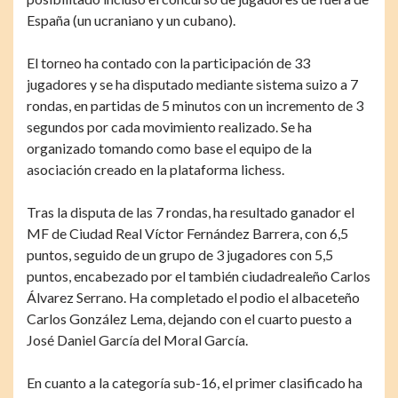
España (un ucraniano y un cubano).
El torneo ha contado con la participación de 33
jugadores y se ha disputado mediante sistema suizo a 7
rondas, en partidas de 5 minutos con un incremento de 3
segundos por cada movimiento realizado. Se ha
organizado tomando como base el equipo de la
asociación creado en la plataforma lichess.
Tras la disputa de las 7 rondas, ha resultado ganador el
MF de Ciudad Real Víctor Fernández Barrera, con 6,5
puntos, seguido de un grupo de 3 jugadores con 5,5
puntos, encabezado por el también ciudadrealeño Carlos
Álvarez Serrano. Ha completado el podio el albaceteño
Carlos González Lema, dejando con el cuarto puesto a
José Daniel García del Moral García.
En cuanto a la categoría sub-16, el primer clasificado ha