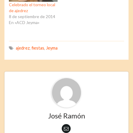
Celebrado el torneo local
de ajedrez
8 de septiembre de 2014
En «ACD Jeyma»
ajedrez
,
fiestas
,
Jeyma
José Ramón