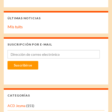
ÚLTIMAS NOTICIAS
Mis tuits
SUSCRIPCIÓN POR E-MAIL
Dirección de correo electrónico
Suscribirse
CATEGORÍAS
ACD Jeyma
(151)