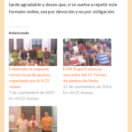
tarde agradable y deseo que, si se vuelve a repetir este
formato online, sea por devoción y no por obligación.
Relacionado
Celebrado el segundo
El MI Ángel Espinosa,
torneo local de ajedrez
vencedor del III Torneo
organizado por la ACD
de ajedrez de ferias
Jeyma
11 de septiembre de 2016
7 de septiembre de 2015
En «ACD Jeyma»
En «ACD Jeyma»