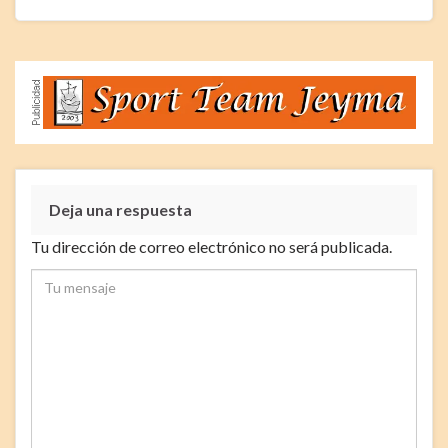
Deja una respuesta
Tu dirección de correo electrónico no será publicada.