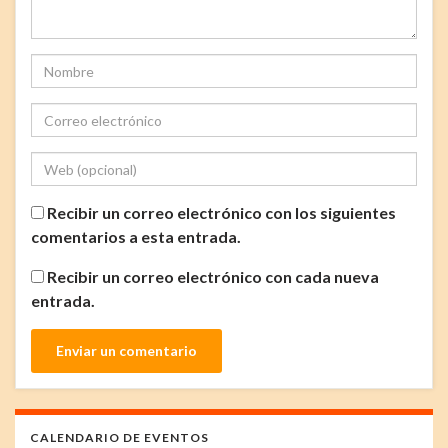
Recibir un correo electrónico con los siguientes
comentarios a esta entrada.
Recibir un correo electrónico con cada nueva
entrada.
CALENDARIO DE EVENTOS