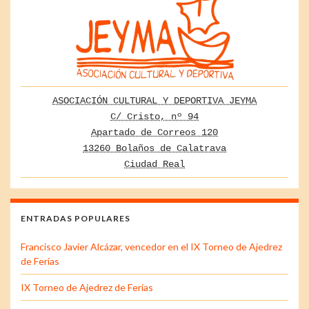
ASOCIACIÓN CULTURAL Y DEPORTIVA JEYMA
C/ Cristo, nº 94
Apartado de Correos 120
13260 Bolaños de Calatrava
Ciudad Real
ENTRADAS POPULARES
Francisco Javier Alcázar, vencedor en el IX Torneo de Ajedrez
de Ferias
IX Torneo de Ajedrez de Ferias