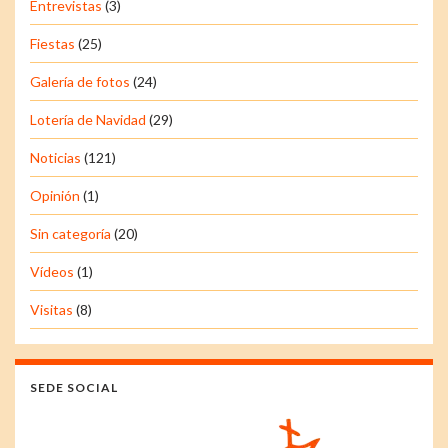
Entrevistas
(3)
Fiestas
(25)
Galería de fotos
(24)
Lotería de Navidad
(29)
Noticias
(121)
Opinión
(1)
Sin categoría
(20)
Vídeos
(1)
Visitas
(8)
SEDE SOCIAL