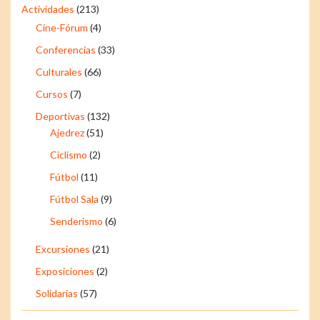
Actividades
(213)
Cine-Fórum
(4)
Conferencias
(33)
Culturales
(66)
Cursos
(7)
Deportivas
(132)
Ajedrez
(51)
Ciclismo
(2)
Fútbol
(11)
Fútbol Sala
(9)
Senderismo
(6)
Excursiones
(21)
Exposiciones
(2)
Solidarias
(57)