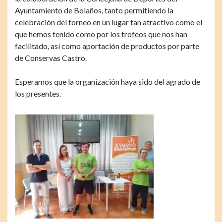
Ayuntamiento de Bolaños, tanto permitiendo la
celebración del torneo en un lugar tan atractivo como el
que hemos tenido como por los trofeos que nos han
facilitado, así como aportación de productos por parte
de Conservas Castro.
Esperamos que la organización haya sido del agrado de
los presentes.