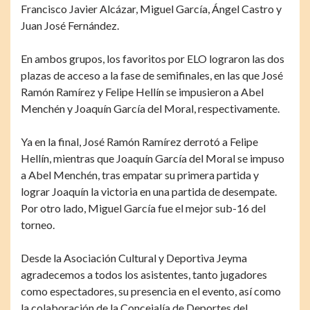
Francisco Javier Alcázar, Miguel García, Ángel Castro y
Juan José Fernández.
En ambos grupos, los favoritos por ELO lograron las dos
plazas de acceso a la fase de semifinales, en las que José
Ramón Ramírez y Felipe Hellín se impusieron a Abel
Menchén y Joaquín García del Moral, respectivamente.
Ya en la final, José Ramón Ramírez derrotó a Felipe
Hellín, mientras que Joaquín García del Moral se impuso
a Abel Menchén, tras empatar su primera partida y
lograr Joaquín la victoria en una partida de desempate.
Por otro lado, Miguel García fue el mejor sub-16 del
torneo.
Desde la Asociación Cultural y Deportiva Jeyma
agradecemos a todos los asistentes, tanto jugadores
como espectadores, su presencia en el evento, así como
la colaboración de la Concejalía de Deportes del