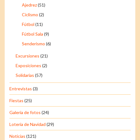
Ajedrez
(51)
Ciclismo
(2)
Fútbol
(11)
Fútbol Sala
(9)
Senderismo
(6)
Excursiones
(21)
Exposiciones
(2)
Solidarias
(57)
Entrevistas
(3)
Fiestas
(25)
Galería de fotos
(24)
Lotería de Navidad
(29)
Noticias
(121)