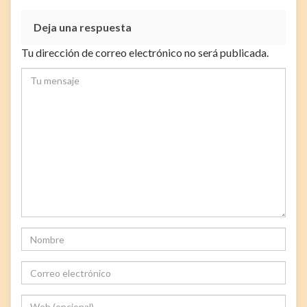
Deja una respuesta
Tu dirección de correo electrónico no será publicada.