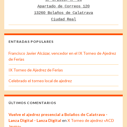
Apartado de Correos 120
13260 Bolaños de Calatrava
Ciudad Real
ENTRADAS POPULARES
Francisco Javier Alcázar, vencedor en el IX Torneo de Ajedrez
de Ferias
IX Torneo de Ajedrez de Ferias
Celebrado el torneo local de ajedrez
ÚLTIMOS COMENTARIOS
Vuelve el ajedrez presencial a Bolaños de Calatrava -
Lanza Digital - Lanza Digital
en
X Torneo de ajedrez «ACD
Jeyma»