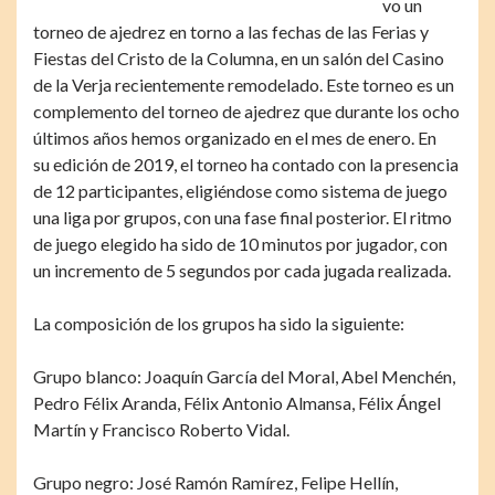
vo un
torneo de ajedrez en torno a las fechas de las Ferias y
Fiestas del Cristo de la Columna, en un salón del Casino
de la Verja recientemente remodelado. Este torneo es un
complemento del torneo de ajedrez que durante los ocho
últimos años hemos organizado en el mes de enero. En
su edición de 2019, el torneo ha contado con la presencia
de 12 participantes, eligiéndose como sistema de juego
una liga por grupos, con una fase final posterior. El ritmo
de juego elegido ha sido de 10 minutos por jugador, con
un incremento de 5 segundos por cada jugada realizada.
La composición de los grupos ha sido la siguiente:
Grupo blanco: Joaquín García del Moral, Abel Menchén,
Pedro Félix Aranda, Félix Antonio Almansa, Félix Ángel
Martín y Francisco Roberto Vidal.
Grupo negro: José Ramón Ramírez, Felipe Hellín,