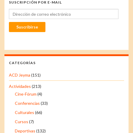
SUSCRIPCIÓN POR E-MAIL
Dirección de correo electrónico
Suscribirse
CATEGORÍAS
ACD Jeyma
(151)
Actividades
(213)
Cine-Fórum
(4)
Conferencias
(33)
Culturales
(66)
Cursos
(7)
Deportivas
(132)