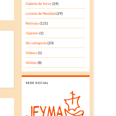
Galería de fotos
(24)
Lotería de Navidad
(29)
Noticias
(121)
Opinión
(1)
Sin categoría
(20)
Vídeos
(1)
Visitas
(8)
SEDE SOCIAL