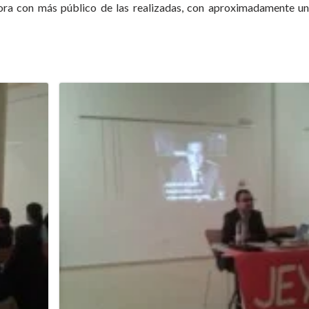
hora con más público de las realizadas, con aproximadamente u