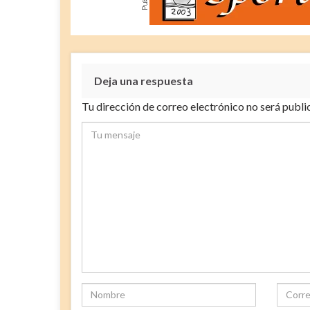
Deja una respuesta
Tu dirección de correo electrónico no será publi