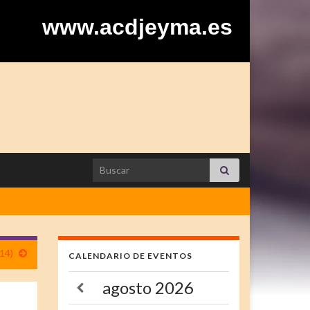
www.acdjeyma.es
Search for:
14)
CALENDARIO DE EVENTOS
agosto
2026