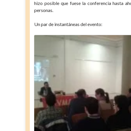
hizo posible que fuese la conferencia hasta a
personas.
Un par de instantáneas del evento: