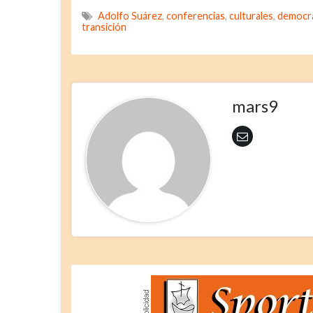
Adolfo Suárez
,
conferencias
,
culturales
,
democr
transición
mars9