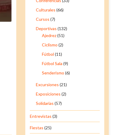
Conferencias
(33)
Culturales
(66)
Cursos
(7)
Deportivas
(132)
Ajedrez
(51)
Ciclismo
(2)
Fútbol
(11)
Fútbol Sala
(9)
Senderismo
(6)
Excursiones
(21)
Exposiciones
(2)
Solidarias
(57)
Entrevistas
(3)
Fiestas
(25)