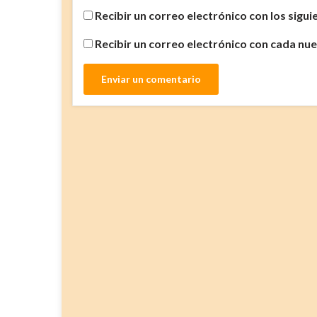
Recibir un correo electrónico con los sigu
Recibir un correo electrónico con cada nu