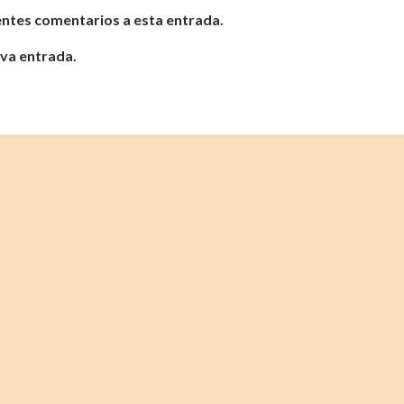
ientes comentarios a esta entrada.
eva entrada.