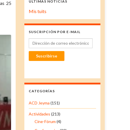
ÚLTIMAS NOTICIAS
nas 25
Mis tuits
SUSCRIPCIÓN POR E-MAIL
Dirección de correo electrónico
Suscribirse
CATEGORÍAS
ACD Jeyma
(151)
Actividades
(213)
Cine-Fórum
(4)