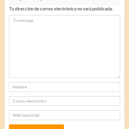
Tu dirección de correo electrónico no será publicada.