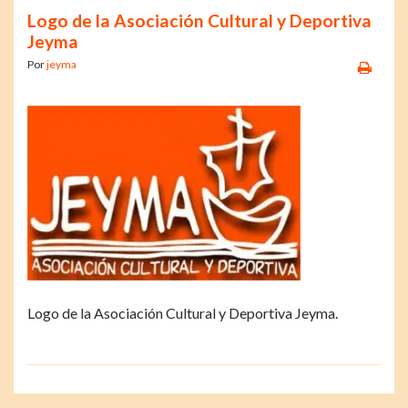
Logo de la Asociación Cultural y Deportiva
Jeyma
Por
jeyma
Logo de la Asociación Cultural y Deportiva Jeyma.