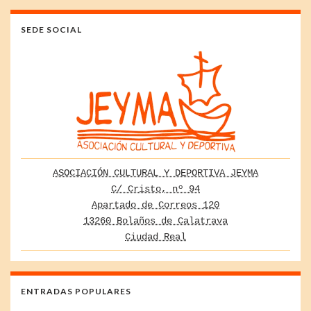
SEDE SOCIAL
ASOCIACIÓN CULTURAL Y DEPORTIVA JEYMA
C/ Cristo, nº 94
Apartado de Correos 120
13260 Bolaños de Calatrava
Ciudad Real
ENTRADAS POPULARES