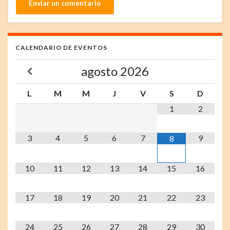
CALENDARIO DE EVENTOS
agosto
2026
L
M
M
J
V
S
D
1
2
3
4
5
6
7
9
8
10
11
12
13
14
15
16
17
18
19
20
21
22
23
24
25
26
27
28
29
30