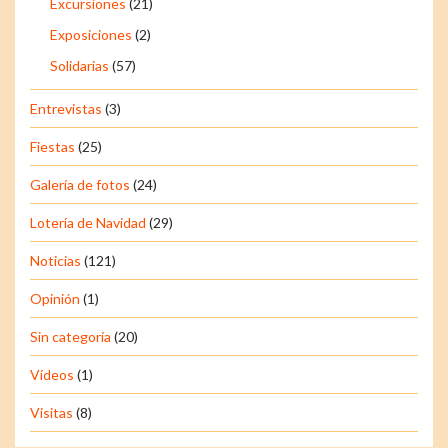
Excursiones
(21)
Exposiciones
(2)
Solidarias
(57)
Entrevistas
(3)
Fiestas
(25)
Galería de fotos
(24)
Lotería de Navidad
(29)
Noticias
(121)
Opinión
(1)
Sin categoría
(20)
Vídeos
(1)
Visitas
(8)