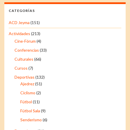
CATEGORÍAS
ACD Jeyma
(151)
Actividades
(213)
Cine-Fórum
(4)
Conferencias
(33)
Culturales
(66)
Cursos
(7)
Deportivas
(132)
Ajedrez
(51)
Ciclismo
(2)
Fútbol
(11)
Fútbol Sala
(9)
Senderismo
(6)