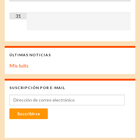
31
ÚLTIMAS NOTICIAS
Mis tuits
SUSCRIPCIÓN POR E-MAIL
Dirección de correo electrónico
Suscribirse