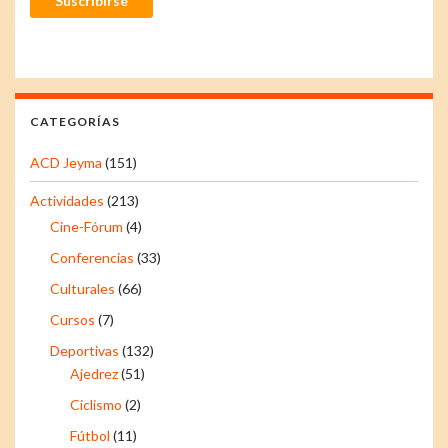
Suscribirse
CATEGORÍAS
ACD Jeyma
(151)
Actividades
(213)
Cine-Fórum
(4)
Conferencias
(33)
Culturales
(66)
Cursos
(7)
Deportivas
(132)
Ajedrez
(51)
Ciclismo
(2)
Fútbol
(11)