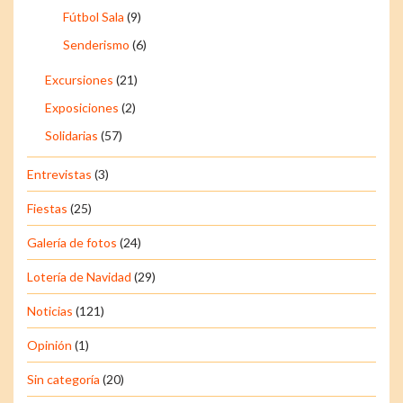
Fútbol Sala
(9)
Senderismo
(6)
Excursiones
(21)
Exposiciones
(2)
Solidarias
(57)
Entrevistas
(3)
Fiestas
(25)
Galería de fotos
(24)
Lotería de Navidad
(29)
Noticias
(121)
Opinión
(1)
Sin categoría
(20)