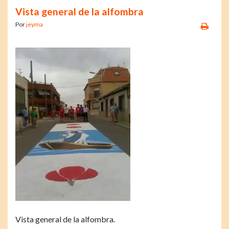
Vista general de la alfombra
Por
jeyma
Vista general de la alfombra.