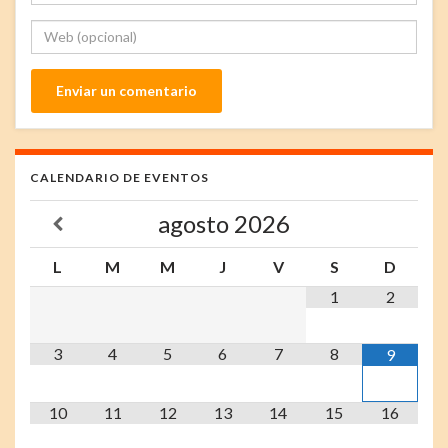
CALENDARIO DE EVENTOS
agosto
2026
L
M
M
J
V
S
D
1
2
3
4
5
6
7
8
9
10
11
12
13
14
15
16