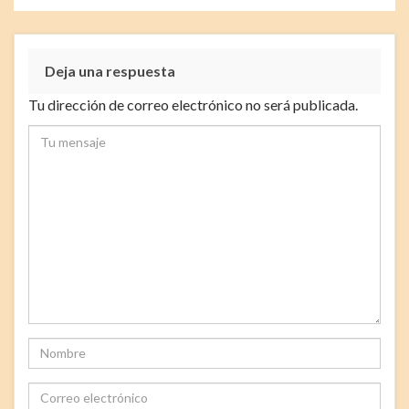
Deja una respuesta
Tu dirección de correo electrónico no será publicada.