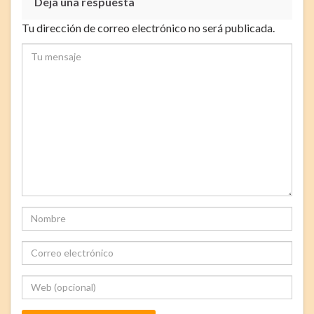
Deja una respuesta
Tu dirección de correo electrónico no será publicada.