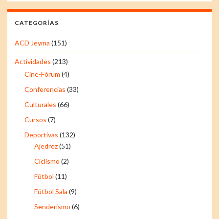
CATEGORÍAS
ACD Jeyma
(151)
Actividades
(213)
Cine-Fórum
(4)
Conferencias
(33)
Culturales
(66)
Cursos
(7)
Deportivas
(132)
Ajedrez
(51)
Ciclismo
(2)
Fútbol
(11)
Fútbol Sala
(9)
Senderismo
(6)