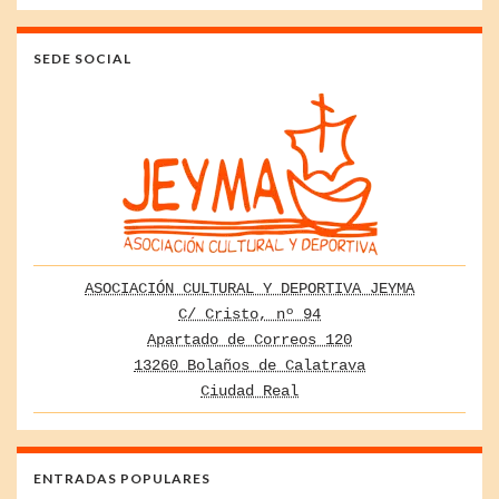
SEDE SOCIAL
ASOCIACIÓN CULTURAL Y DEPORTIVA JEYMA
C/ Cristo, nº 94
Apartado de Correos 120
13260 Bolaños de Calatrava
Ciudad Real
ENTRADAS POPULARES