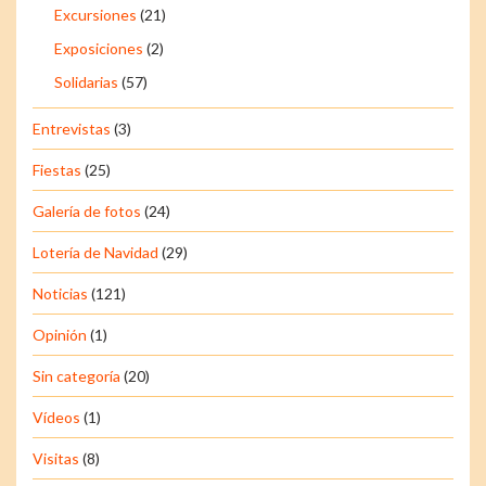
Excursiones
(21)
Exposiciones
(2)
Solidarias
(57)
Entrevistas
(3)
Fiestas
(25)
Galería de fotos
(24)
Lotería de Navidad
(29)
Noticias
(121)
Opinión
(1)
Sin categoría
(20)
Vídeos
(1)
Visitas
(8)