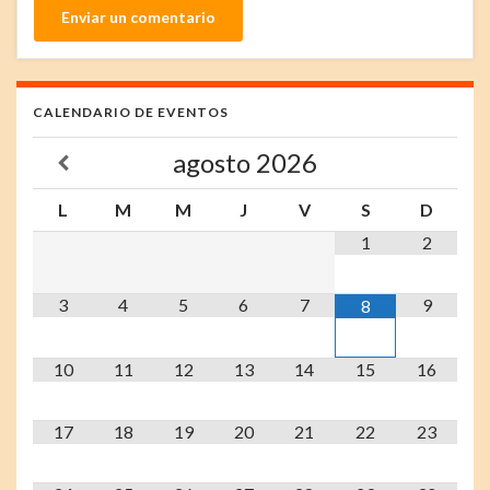
CALENDARIO DE EVENTOS
agosto
2026
L
M
M
J
V
S
D
1
2
3
4
5
6
7
9
8
10
11
12
13
14
15
16
17
18
19
20
21
22
23