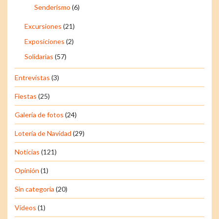
Senderismo
(6)
Excursiones
(21)
Exposiciones
(2)
Solidarias
(57)
Entrevistas
(3)
Fiestas
(25)
Galería de fotos
(24)
Lotería de Navidad
(29)
Noticias
(121)
Opinión
(1)
Sin categoría
(20)
Vídeos
(1)