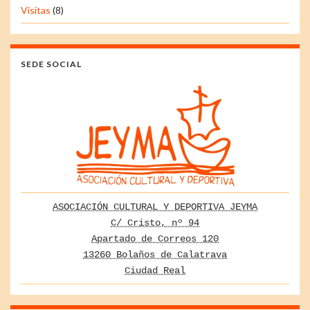
Visitas
(8)
SEDE SOCIAL
ASOCIACIÓN CULTURAL Y DEPORTIVA JEYMA
C/ Cristo, nº 94
Apartado de Correos 120
13260 Bolaños de Calatrava
Ciudad Real