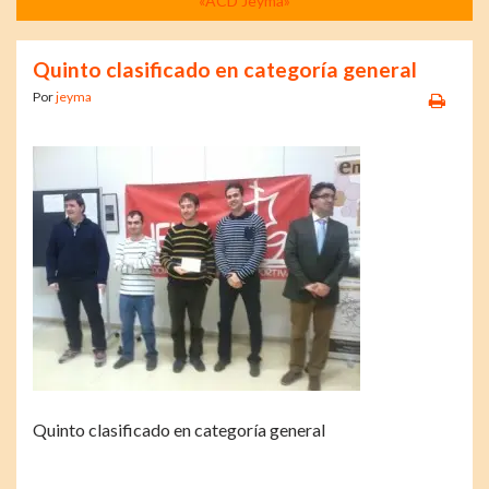
«ACD Jeyma»
Quinto clasificado en categoría general
Por
jeyma
Quinto clasificado en categoría general