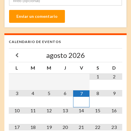
CALENDARIO DE EVENTOS
agosto
2026
L
M
M
J
V
S
D
1
2
3
4
5
6
8
9
7
10
11
12
13
14
15
16
17
18
19
20
21
22
23