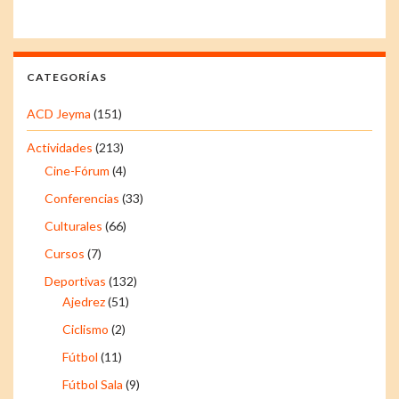
CATEGORÍAS
ACD Jeyma
(151)
Actividades
(213)
Cine-Fórum
(4)
Conferencias
(33)
Culturales
(66)
Cursos
(7)
Deportivas
(132)
Ajedrez
(51)
Ciclismo
(2)
Fútbol
(11)
Fútbol Sala
(9)