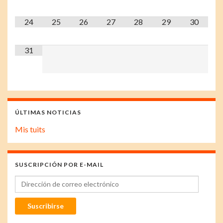
24
25
26
27
28
29
30
31
ÚLTIMAS NOTICIAS
Mis tuits
SUSCRIPCIÓN POR E-MAIL
Dirección de correo electrónico
Suscribirse