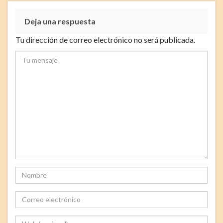
Deja una respuesta
Tu dirección de correo electrónico no será publicada.