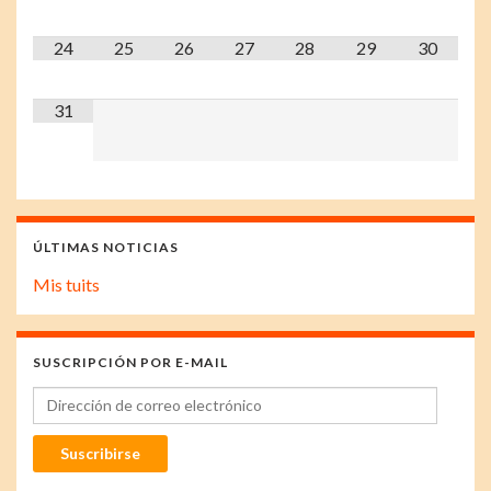
24
25
26
27
28
29
30
31
ÚLTIMAS NOTICIAS
Mis tuits
SUSCRIPCIÓN POR E-MAIL
Dirección de correo electrónico
Suscribirse