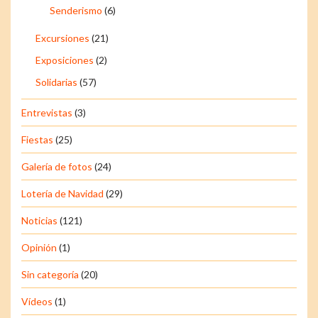
Senderismo
(6)
Excursiones
(21)
Exposiciones
(2)
Solidarias
(57)
Entrevistas
(3)
Fiestas
(25)
Galería de fotos
(24)
Lotería de Navidad
(29)
Noticias
(121)
Opinión
(1)
Sin categoría
(20)
Vídeos
(1)