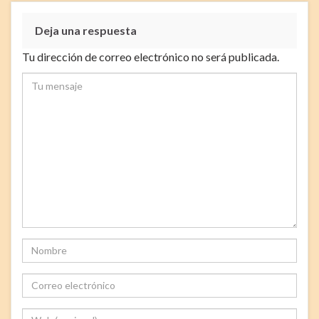
Deja una respuesta
Tu dirección de correo electrónico no será publicada.