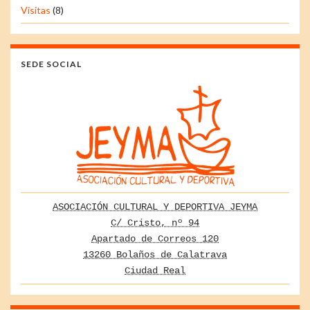
Visitas
(8)
SEDE SOCIAL
ASOCIACIÓN CULTURAL Y DEPORTIVA JEYMA
C/ Cristo, nº 94
Apartado de Correos 120
13260 Bolaños de Calatrava
Ciudad Real