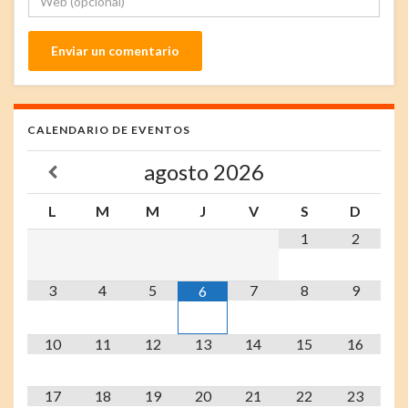
CALENDARIO DE EVENTOS
agosto
2026
L
M
M
J
V
S
D
1
2
3
4
5
7
8
9
6
10
11
12
13
14
15
16
17
18
19
20
21
22
23