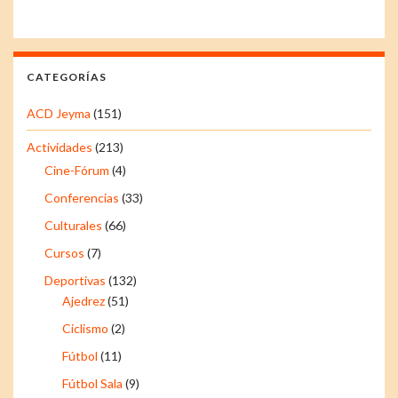
CATEGORÍAS
ACD Jeyma
(151)
Actividades
(213)
Cine-Fórum
(4)
Conferencias
(33)
Culturales
(66)
Cursos
(7)
Deportivas
(132)
Ajedrez
(51)
Ciclismo
(2)
Fútbol
(11)
Fútbol Sala
(9)