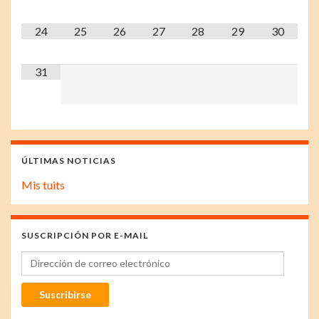
24
25
26
27
28
29
30
31
ÚLTIMAS NOTICIAS
Mis tuits
SUSCRIPCIÓN POR E-MAIL
Dirección de correo electrónico
Suscribirse