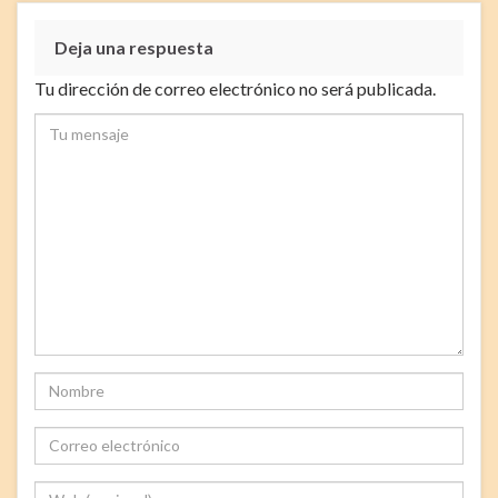
Deja una respuesta
Tu dirección de correo electrónico no será publicada.