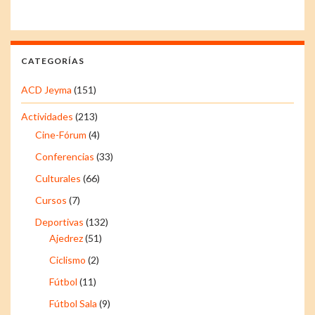
CATEGORÍAS
ACD Jeyma
(151)
Actividades
(213)
Cine-Fórum
(4)
Conferencias
(33)
Culturales
(66)
Cursos
(7)
Deportivas
(132)
Ajedrez
(51)
Ciclismo
(2)
Fútbol
(11)
Fútbol Sala
(9)