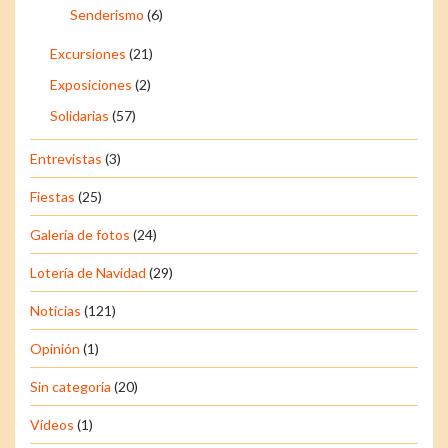
Senderismo
(6)
Excursiones
(21)
Exposiciones
(2)
Solidarias
(57)
Entrevistas
(3)
Fiestas
(25)
Galería de fotos
(24)
Lotería de Navidad
(29)
Noticias
(121)
Opinión
(1)
Sin categoría
(20)
Vídeos
(1)