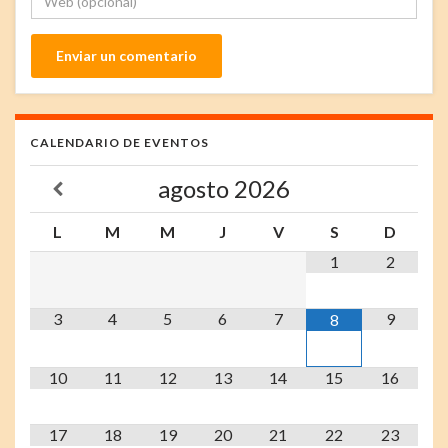
CALENDARIO DE EVENTOS
agosto
2026
L
M
M
J
V
S
D
1
2
3
4
5
6
7
9
8
10
11
12
13
14
15
16
17
18
19
20
21
22
23