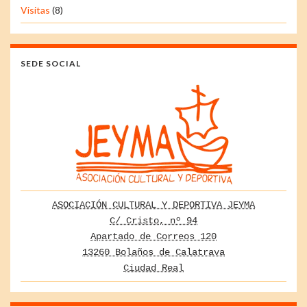
Visitas
(8)
SEDE SOCIAL
ASOCIACIÓN CULTURAL Y DEPORTIVA JEYMA
C/ Cristo, nº 94
Apartado de Correos 120
13260 Bolaños de Calatrava
Ciudad Real