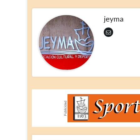
jeyma