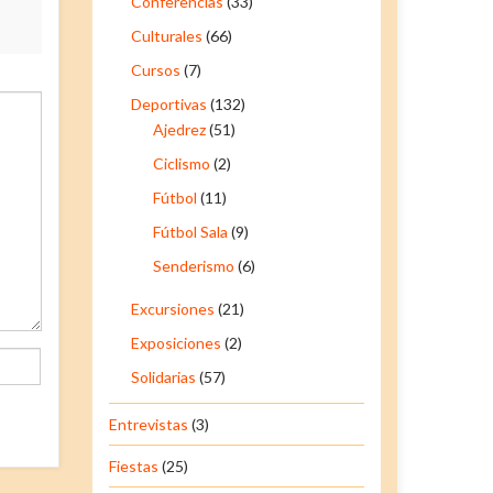
Conferencias
(33)
Culturales
(66)
Cursos
(7)
Deportivas
(132)
Ajedrez
(51)
Ciclismo
(2)
Fútbol
(11)
Fútbol Sala
(9)
Senderismo
(6)
Excursiones
(21)
Exposiciones
(2)
Solidarias
(57)
Entrevistas
(3)
Fiestas
(25)