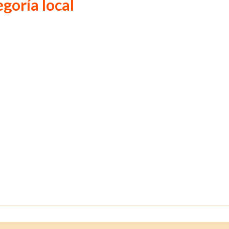
egoría local