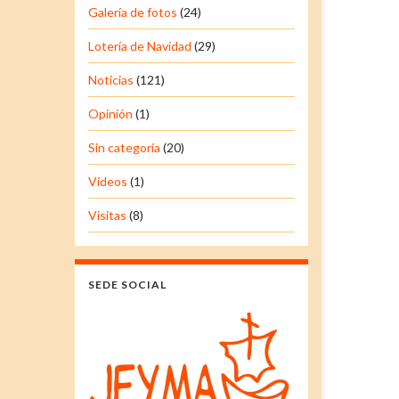
Galería de fotos
(24)
Lotería de Navidad
(29)
Noticias
(121)
Opinión
(1)
Sin categoría
(20)
Vídeos
(1)
Visitas
(8)
SEDE SOCIAL