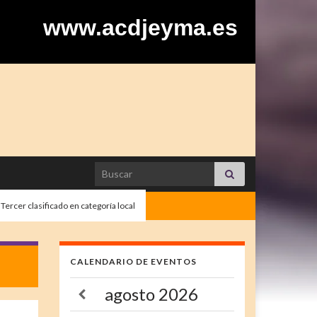
www.acdjeyma.es
Search for:
Tercer clasificado en categoría local
CALENDARIO DE EVENTOS
agosto
2026