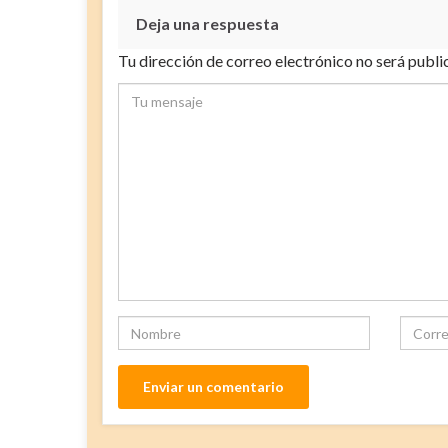
Deja una respuesta
Tu dirección de correo electrónico no será publi