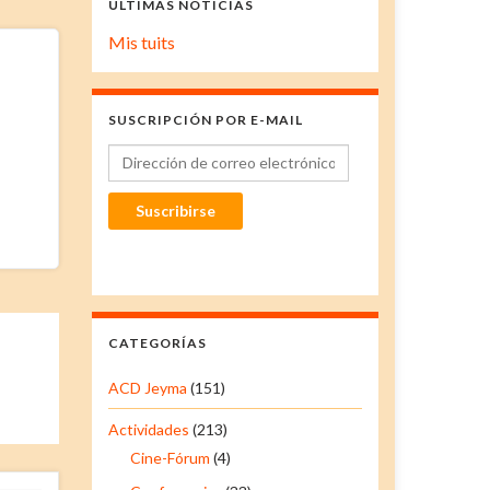
ÚLTIMAS NOTICIAS
Mis tuits
SUSCRIPCIÓN POR E-MAIL
Dirección de correo electrónico
Suscribirse
CATEGORÍAS
ACD Jeyma
(151)
Actividades
(213)
Cine-Fórum
(4)