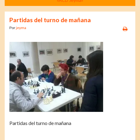
«ACD Jeyma»
Partidas del turno de mañana
Por
jeyma
Partidas del turno de mañana