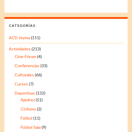
CATEGORÍAS
ACD Jeyma
(151)
Actividades
(213)
Cine-Fórum
(4)
Conferencias
(33)
Culturales
(66)
Cursos
(7)
Deportivas
(132)
Ajedrez
(51)
Ciclismo
(2)
Fútbol
(11)
Fútbol Sala
(9)