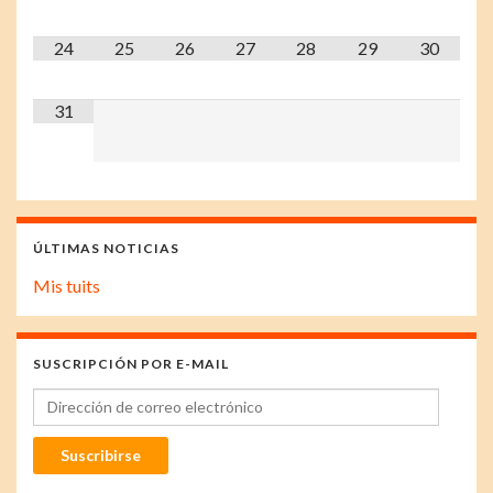
24
25
26
27
28
29
30
31
ÚLTIMAS NOTICIAS
Mis tuits
SUSCRIPCIÓN POR E-MAIL
Dirección de correo electrónico
Suscribirse