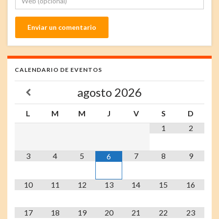
CALENDARIO DE EVENTOS
agosto
2026
L
M
M
J
V
S
D
1
2
3
4
5
7
8
9
6
10
11
12
13
14
15
16
17
18
19
20
21
22
23