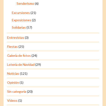
Senderismo
(6)
Excursiones
(21)
Exposiciones
(2)
Solidarias
(57)
Entrevistas
(3)
Fiestas
(25)
Galería de fotos
(24)
Lotería de Navidad
(29)
Noticias
(121)
Opinión
(1)
Sin categoría
(20)
Vídeos
(1)