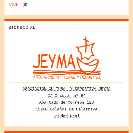
Visitas
(8)
SEDE SOCIAL
ASOCIACIÓN CULTURAL Y DEPORTIVA JEYMA
C/ Cristo, nº 94
Apartado de Correos 120
13260 Bolaños de Calatrava
Ciudad Real