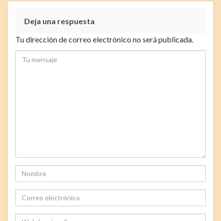
Deja una respuesta
Tu dirección de correo electrónico no será publicada.