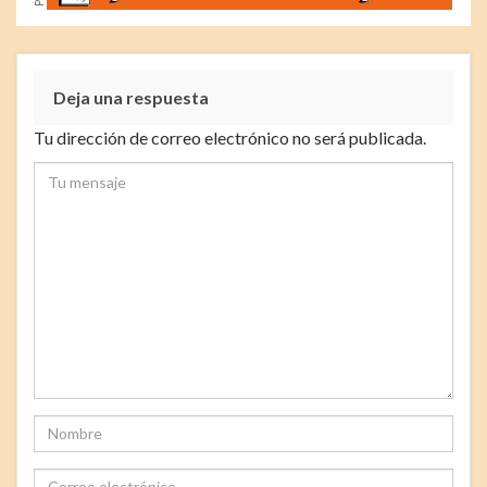
Deja una respuesta
Tu dirección de correo electrónico no será publicada.