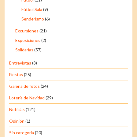
Fútbol Sala
(9)
Senderismo
(6)
Excursiones
(21)
Exposiciones
(2)
Solidarias
(57)
Entrevistas
(3)
Fiestas
(25)
Galería de fotos
(24)
Lotería de Navidad
(29)
Noticias
(121)
Opinión
(1)
Sin categoría
(20)