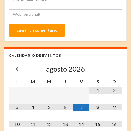
CALENDARIO DE EVENTOS
agosto
2026
L
M
M
J
V
S
D
1
2
3
4
5
6
8
9
7
10
11
12
13
14
15
16