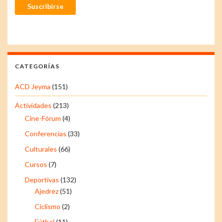
Suscribirse
CATEGORÍAS
ACD Jeyma
(151)
Actividades
(213)
Cine-Fórum
(4)
Conferencias
(33)
Culturales
(66)
Cursos
(7)
Deportivas
(132)
Ajedrez
(51)
Ciclismo
(2)
Fútbol
(11)