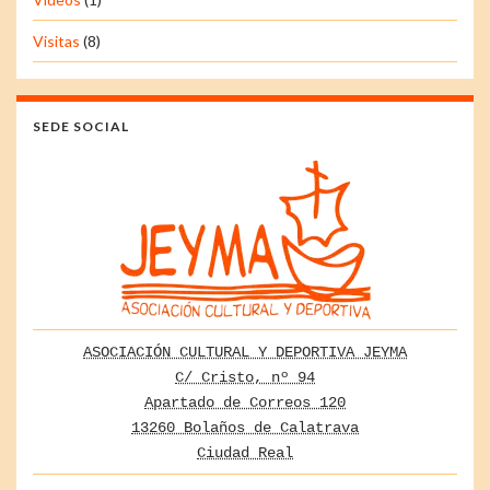
Visitas
(8)
SEDE SOCIAL
ASOCIACIÓN CULTURAL Y DEPORTIVA JEYMA
C/ Cristo, nº 94
Apartado de Correos 120
13260 Bolaños de Calatrava
Ciudad Real