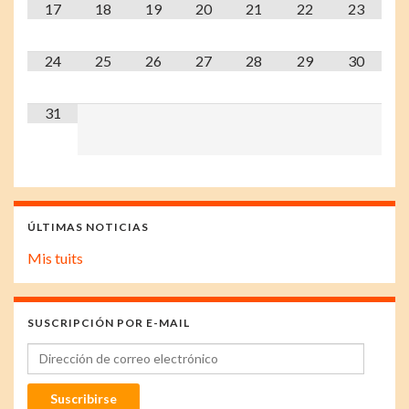
17
18
19
20
21
22
23
24
25
26
27
28
29
30
31
ÚLTIMAS NOTICIAS
Mis tuits
SUSCRIPCIÓN POR E-MAIL
Dirección de correo electrónico
Suscribirse