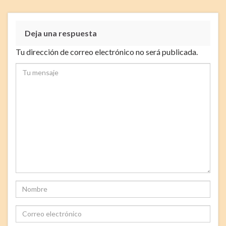
Deja una respuesta
Tu dirección de correo electrónico no será publicada.