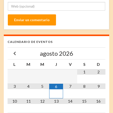
CALENDARIO DE EVENTOS
agosto
2026
L
M
M
J
V
S
D
1
2
3
4
5
7
8
9
6
10
11
12
13
14
15
16