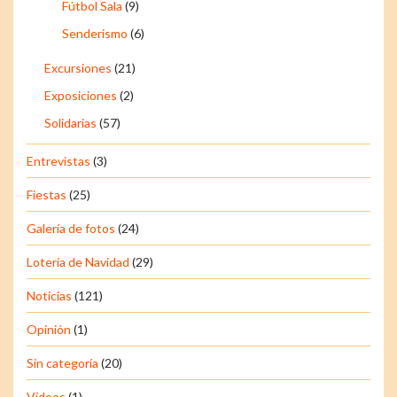
Fútbol Sala
(9)
Senderismo
(6)
Excursiones
(21)
Exposiciones
(2)
Solidarias
(57)
Entrevistas
(3)
Fiestas
(25)
Galería de fotos
(24)
Lotería de Navidad
(29)
Noticias
(121)
Opinión
(1)
Sin categoría
(20)
Vídeos
(1)