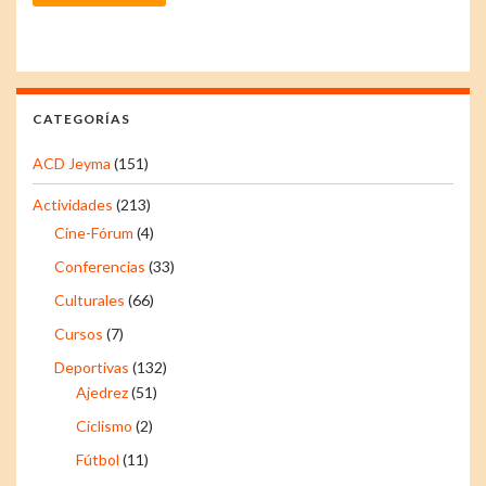
CATEGORÍAS
ACD Jeyma
(151)
Actividades
(213)
Cine-Fórum
(4)
Conferencias
(33)
Culturales
(66)
Cursos
(7)
Deportivas
(132)
Ajedrez
(51)
Ciclismo
(2)
Fútbol
(11)