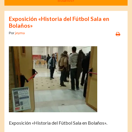
Bolaños»
Exposición «Historia del Fútbol Sala en
Bolaños»
Por
jeyma
Exposición «Historia del Fútbol Sala en Bolaños».