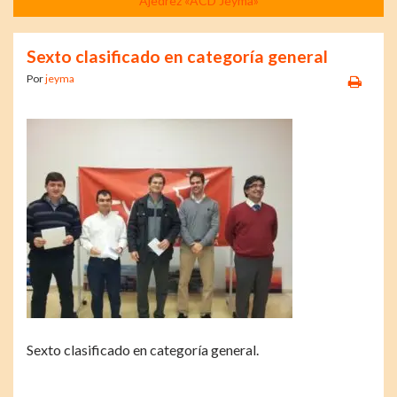
Ajedrez «ACD Jeyma»
Sexto clasificado en categoría general
Por
jeyma
Sexto clasificado en categoría general.