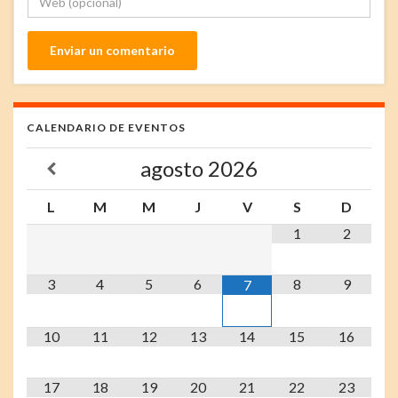
CALENDARIO DE EVENTOS
agosto
2026
L
M
M
J
V
S
D
1
2
3
4
5
6
8
9
7
10
11
12
13
14
15
16
17
18
19
20
21
22
23