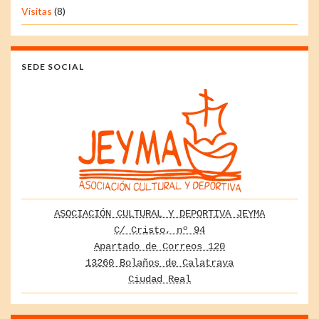
Visitas
(8)
SEDE SOCIAL
ASOCIACIÓN CULTURAL Y DEPORTIVA JEYMA
C/ Cristo, nº 94
Apartado de Correos 120
13260 Bolaños de Calatrava
Ciudad Real