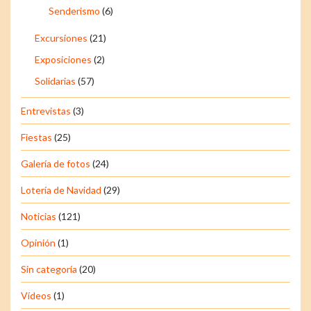
Senderismo
(6)
Excursiones
(21)
Exposiciones
(2)
Solidarias
(57)
Entrevistas
(3)
Fiestas
(25)
Galería de fotos
(24)
Lotería de Navidad
(29)
Noticias
(121)
Opinión
(1)
Sin categoría
(20)
Vídeos
(1)