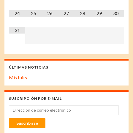
24
25
26
27
28
29
30
31
ÚLTIMAS NOTICIAS
Mis tuits
SUSCRIPCIÓN POR E-MAIL
Dirección de correo electrónico
Suscribirse