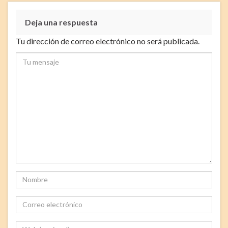
Deja una respuesta
Tu dirección de correo electrónico no será publicada.