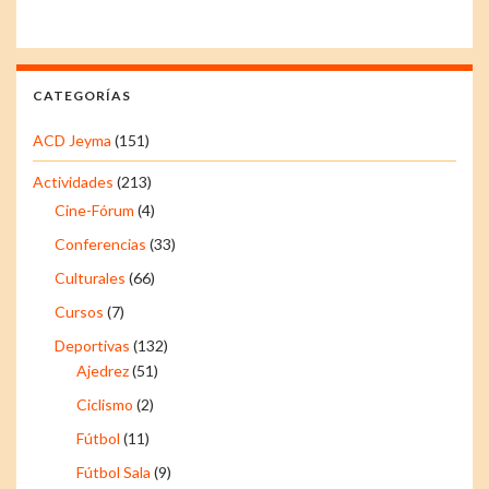
CATEGORÍAS
ACD Jeyma
(151)
Actividades
(213)
Cine-Fórum
(4)
Conferencias
(33)
Culturales
(66)
Cursos
(7)
Deportivas
(132)
Ajedrez
(51)
Ciclismo
(2)
Fútbol
(11)
Fútbol Sala
(9)