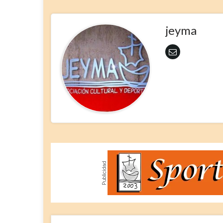
jeyma