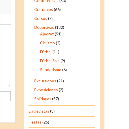
Conferencias
(33)
Culturales
(66)
Cursos
(7)
Deportivas
(132)
Ajedrez
(51)
Ciclismo
(2)
Fútbol
(11)
Fútbol Sala
(9)
Senderismo
(6)
Excursiones
(21)
Exposiciones
(2)
Solidarias
(57)
Entrevistas
(3)
Fiestas
(25)