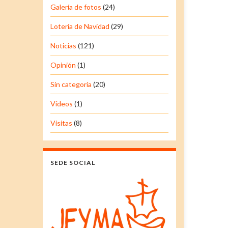
Galería de fotos
(24)
Lotería de Navidad
(29)
Noticias
(121)
Opinión
(1)
Sin categoría
(20)
Vídeos
(1)
Visitas
(8)
SEDE SOCIAL