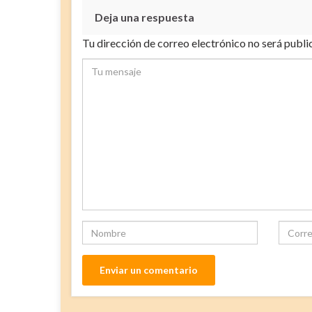
Deja una respuesta
Tu dirección de correo electrónico no será publi