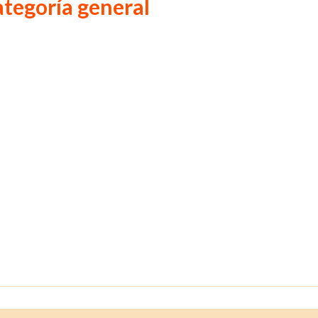
ategoría general