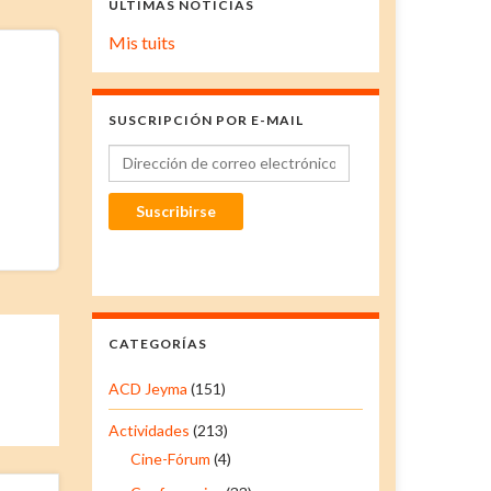
ÚLTIMAS NOTICIAS
Mis tuits
SUSCRIPCIÓN POR E-MAIL
Dirección de correo electrónico
Suscribirse
CATEGORÍAS
ACD Jeyma
(151)
Actividades
(213)
Cine-Fórum
(4)