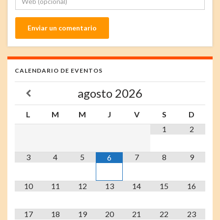
CALENDARIO DE EVENTOS
agosto
2026
L
M
M
J
V
S
D
1
2
3
4
5
7
8
9
6
10
11
12
13
14
15
16
17
18
19
20
21
22
23