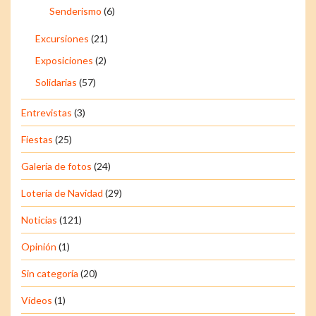
Senderismo
(6)
Excursiones
(21)
Exposiciones
(2)
Solidarias
(57)
Entrevistas
(3)
Fiestas
(25)
Galería de fotos
(24)
Lotería de Navidad
(29)
Noticias
(121)
Opinión
(1)
Sin categoría
(20)
Vídeos
(1)