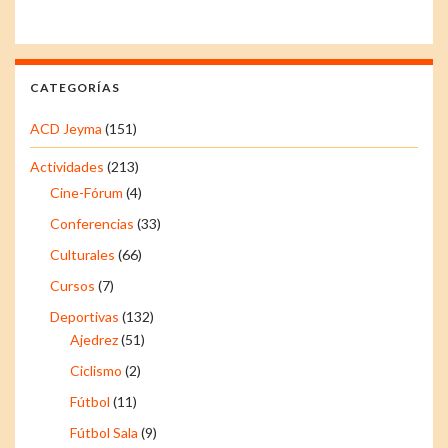
CATEGORÍAS
ACD Jeyma
(151)
Actividades
(213)
Cine-Fórum
(4)
Conferencias
(33)
Culturales
(66)
Cursos
(7)
Deportivas
(132)
Ajedrez
(51)
Ciclismo
(2)
Fútbol
(11)
Fútbol Sala
(9)