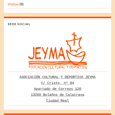
Visitas
(8)
SEDE SOCIAL
ASOCIACIÓN CULTURAL Y DEPORTIVA JEYMA
C/ Cristo, nº 94
Apartado de Correos 120
13260 Bolaños de Calatrava
Ciudad Real