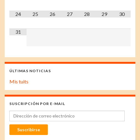
24
25
26
27
28
29
30
31
ÚLTIMAS NOTICIAS
Mis tuits
SUSCRIPCIÓN POR E-MAIL
Dirección de correo electrónico
Suscribirse