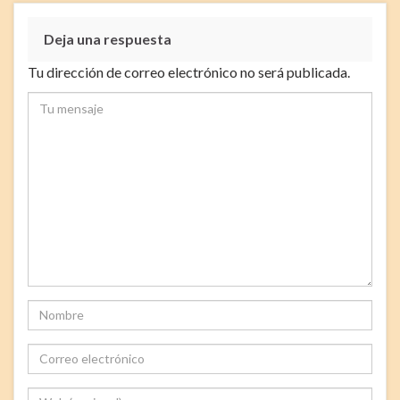
Deja una respuesta
Tu dirección de correo electrónico no será publicada.