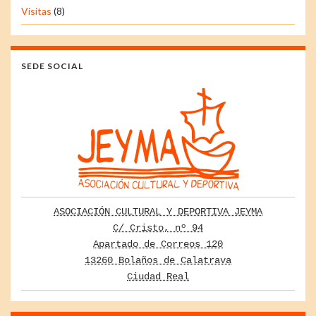
Visitas
(8)
SEDE SOCIAL
ASOCIACIÓN CULTURAL Y DEPORTIVA JEYMA
C/ Cristo, nº 94
Apartado de Correos 120
13260 Bolaños de Calatrava
Ciudad Real