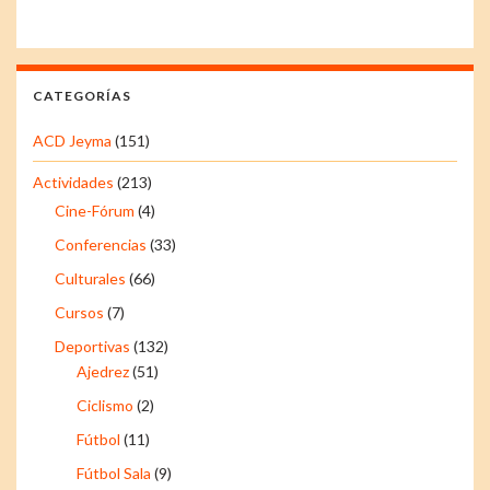
CATEGORÍAS
ACD Jeyma
(151)
Actividades
(213)
Cine-Fórum
(4)
Conferencias
(33)
Culturales
(66)
Cursos
(7)
Deportivas
(132)
Ajedrez
(51)
Ciclismo
(2)
Fútbol
(11)
Fútbol Sala
(9)