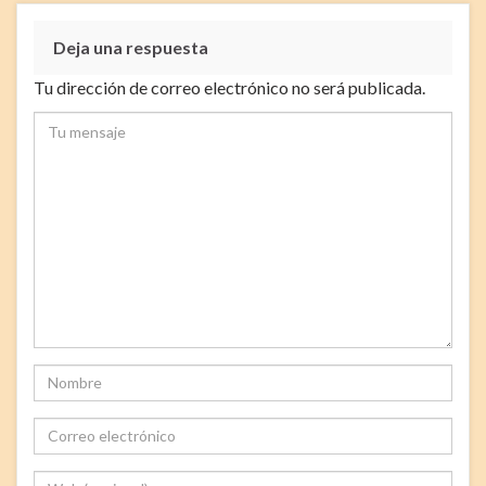
Deja una respuesta
Tu dirección de correo electrónico no será publicada.