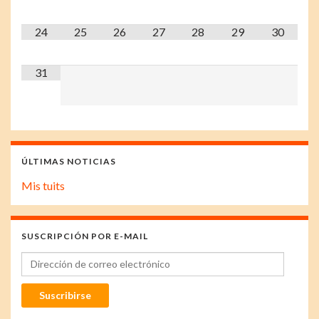
24
25
26
27
28
29
30
31
ÚLTIMAS NOTICIAS
Mis tuits
SUSCRIPCIÓN POR E-MAIL
Dirección de correo electrónico
Suscribirse