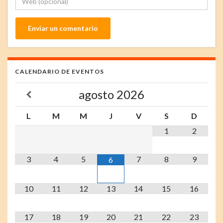
CALENDARIO DE EVENTOS
agosto
2026
L
M
M
J
V
S
D
1
2
3
4
5
7
8
9
6
10
11
12
13
14
15
16
17
18
19
20
21
22
23