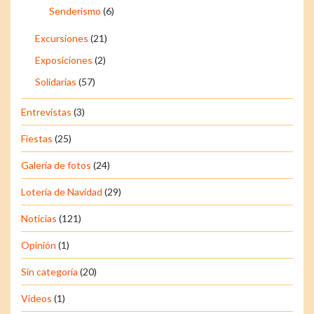
Senderismo
(6)
Excursiones
(21)
Exposiciones
(2)
Solidarias
(57)
Entrevistas
(3)
Fiestas
(25)
Galería de fotos
(24)
Lotería de Navidad
(29)
Noticias
(121)
Opinión
(1)
Sin categoría
(20)
Vídeos
(1)