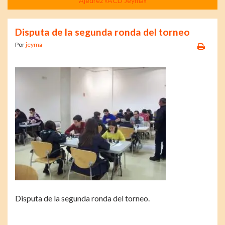
Ajedrez «ACD Jeyma»
Disputa de la segunda ronda del torneo
Por
jeyma
Disputa de la segunda ronda del torneo.