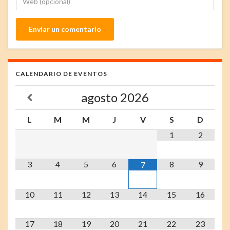
CALENDARIO DE EVENTOS
agosto
2026
L
M
M
J
V
S
D
1
2
3
4
5
6
8
9
7
10
11
12
13
14
15
16
17
18
19
20
21
22
23