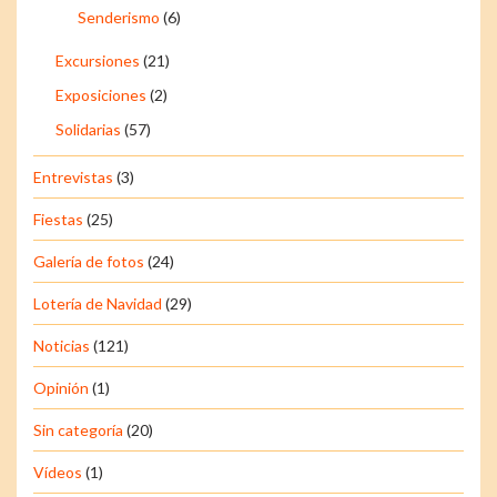
Senderismo
(6)
Excursiones
(21)
Exposiciones
(2)
Solidarias
(57)
Entrevistas
(3)
Fiestas
(25)
Galería de fotos
(24)
Lotería de Navidad
(29)
Noticias
(121)
Opinión
(1)
Sin categoría
(20)
Vídeos
(1)