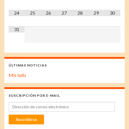
24
25
26
27
28
29
30
31
ÚLTIMAS NOTICIAS
Mis tuits
SUSCRIPCIÓN POR E-MAIL
Dirección de correo electrónico
Suscribirse