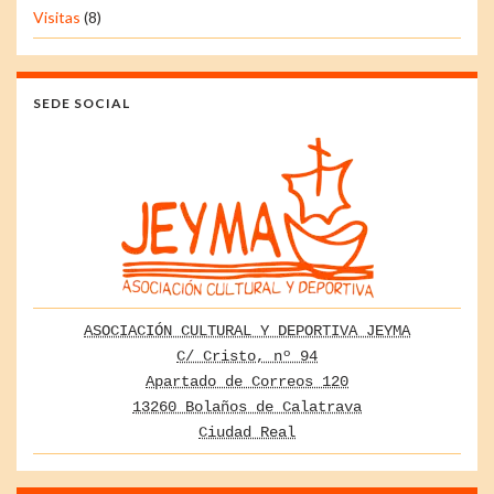
Visitas
(8)
SEDE SOCIAL
ASOCIACIÓN CULTURAL Y DEPORTIVA JEYMA
C/ Cristo, nº 94
Apartado de Correos 120
13260 Bolaños de Calatrava
Ciudad Real