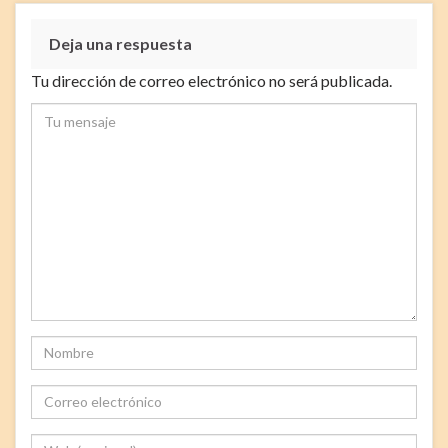
Deja una respuesta
Tu dirección de correo electrónico no será publicada.