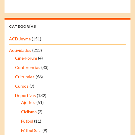
CATEGORÍAS
ACD Jeyma
(151)
Actividades
(213)
Cine-Fórum
(4)
Conferencias
(33)
Culturales
(66)
Cursos
(7)
Deportivas
(132)
Ajedrez
(51)
Ciclismo
(2)
Fútbol
(11)
Fútbol Sala
(9)