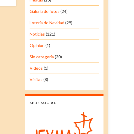
Galería de fotos
(24)
Lotería de Navidad
(29)
Noticias
(121)
Opinión
(1)
Sin categoría
(20)
Vídeos
(1)
Visitas
(8)
SEDE SOCIAL