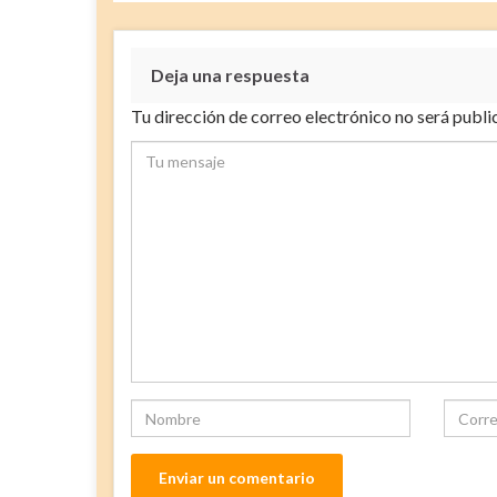
Deja una respuesta
Tu dirección de correo electrónico no será publi