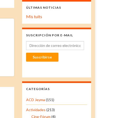
ÚLTIMAS NOTICIAS
Mis tuits
SUSCRIPCIÓN POR E-MAIL
Dirección de correo electrónico
Suscribirse
CATEGORÍAS
ACD Jeyma
(151)
Actividades
(213)
Cine-Fórum
(4)