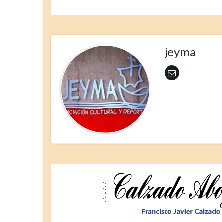
jeyma