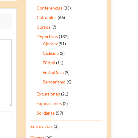
Conferencias
(33)
Culturales
(66)
Cursos
(7)
Deportivas
(132)
Ajedrez
(51)
Ciclismo
(2)
Fútbol
(11)
Fútbol Sala
(9)
Senderismo
(6)
Excursiones
(21)
Exposiciones
(2)
Solidarias
(57)
Entrevistas
(3)
Fiestas
(25)