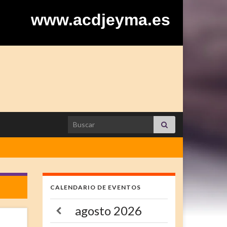
www.acdjeyma.es
Search for:
CALENDARIO DE EVENTOS
agosto
2026