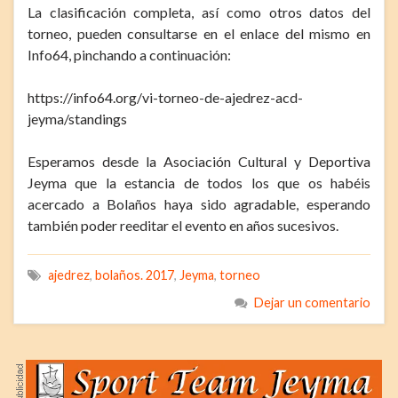
La clasificación completa, así como otros datos del
torneo, pueden consultarse en el enlace del mismo en
Info64, pinchando a continuación:
https://info64.org/vi-torneo-de-ajedrez-acd-
jeyma/standings
Esperamos desde la Asociación Cultural y Deportiva
Jeyma que la estancia de todos los que os habéis
acercado a Bolaños haya sido agradable, esperando
también poder reeditar el evento en años sucesivos.
ajedrez
,
bolaños. 2017
,
Jeyma
,
torneo
Dejar un comentario