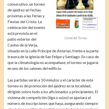
consecutivo, un torneo
de ajedrez en fechas
próximas a las Ferias y
Fiestas del Cristo. La
celebración del evento
está prevista en el
Cartel del Torneo
patio exterior del
Casino de la Verja,
situado en la calle Príncipe de Asturias, frente a la parte
trasera de la Iglesia de San Felipe y Santiago. En caso de
que la climatología no acompañase, el torneo se jugaría
en uno de los salones del edificio.
Las partidas serán a 10 minutos y el carácter de este
torneo es de promoción del ajedrez en la localidad,
dirigido sobre todo a los aficionados y principiantes. El
sistema de competición (liga o suizo) se ajustará al
número de inscripciones que haya, asegurando siempre