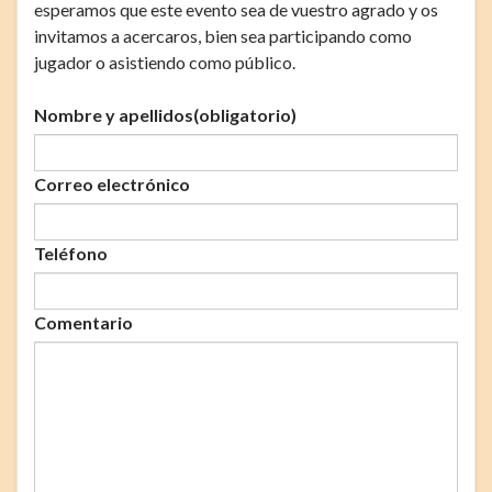
esperamos que este evento sea de vuestro agrado y os
invitamos a acercaros, bien sea participando como
jugador o asistiendo como público.
Nombre y apellidos
(obligatorio)
Correo electrónico
Teléfono
Comentario