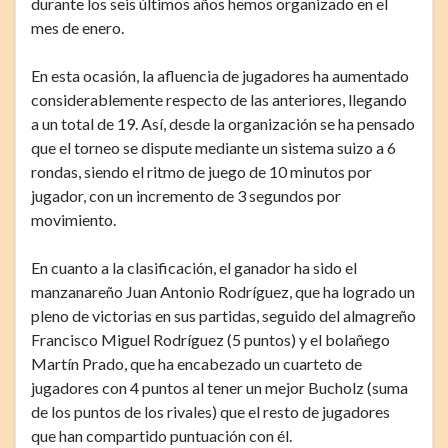
durante los seis últimos años hemos organizado en el
mes de enero.
En esta ocasión, la afluencia de jugadores ha aumentado
considerablemente respecto de las anteriores, llegando
a un total de 19. Así, desde la organización se ha pensado
que el torneo se dispute mediante un sistema suizo a 6
rondas, siendo el ritmo de juego de 10 minutos por
jugador, con un incremento de 3 segundos por
movimiento.
En cuanto a la clasificación, el ganador ha sido el
manzanareño Juan Antonio Rodríguez, que ha logrado un
pleno de victorias en sus partidas, seguido del almagreño
Francisco Miguel Rodríguez (5 puntos) y el bolañego
Martín Prado, que ha encabezado un cuarteto de
jugadores con 4 puntos al tener un mejor Bucholz (suma
de los puntos de los rivales) que el resto de jugadores
que han compartido puntuación con él.