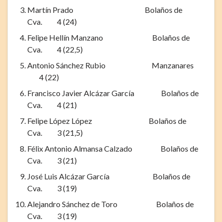
Martín Prado Bolaños de
Cva. 4 (24)
Felipe Hellín Manzano Bolaños de
Cva. 4 (22,5)
Antonio Sánchez Rubio Manzanares
4 (22)
Francisco Javier Alcázar García Bolaños de
Cva. 4 (21)
Felipe López López Bolaños de
Cva. 3 (21,5)
Félix Antonio Almansa Calzado Bolaños de
Cva. 3 (21)
José Luis Alcázar García Bolaños de
Cva. 3 (19)
Alejandro Sánchez de Toro Bolaños de
Cva. 3 (19)