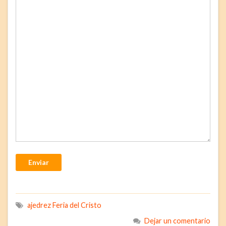
Enviar
ajedrez Feria del Cristo
Dejar un comentario