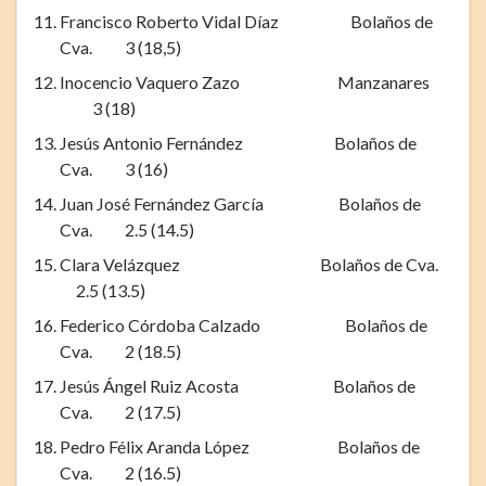
Francisco Roberto Vidal Díaz Bolaños de
Cva. 3 (18,5)
Inocencio Vaquero Zazo Manzanares
3 (18)
Jesús Antonio Fernández Bolaños de
Cva. 3 (16)
Juan José Fernández García Bolaños de
Cva. 2.5 (14.5)
Clara Velázquez Bolaños de Cva.
2.5 (13.5)
Federico Córdoba Calzado Bolaños de
Cva. 2 (18.5)
Jesús Ángel Ruiz Acosta Bolaños de
Cva. 2 (17.5)
Pedro Félix Aranda López Bolaños de
Cva. 2 (16.5)