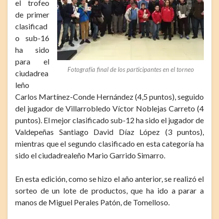
el trofeo
de primer
clasificad
o sub-16
ha sido
para el
Fotografía final de los participantes en el torneo
ciudadrea
leño
Carlos Martínez-Conde Hernández (4,5 puntos), seguido
del jugador de Villarrobledo Víctor Noblejas Carreto (4
puntos). El mejor clasificado sub-12 ha sido el jugador de
Valdepeñas Santiago David Díaz López (3 puntos),
mientras que el segundo clasificado en esta categoría ha
sido el ciudadrealeño Mario Garrido Simarro.
En esta edición, como se hizo el año anterior, se realizó el
sorteo de un lote de productos, que ha ido a parar a
manos de Miguel Perales Patón, de Tomelloso.