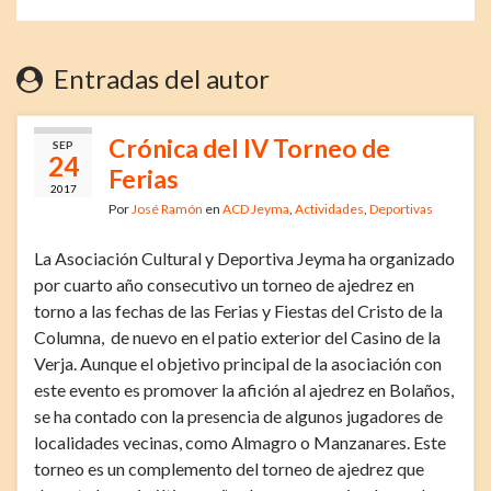
Entradas del autor
Crónica del IV Torneo de
SEP
24
Ferias
2017
Por
José Ramón
en
ACD Jeyma
,
Actividades
,
Deportivas
La Asociación Cultural y Deportiva Jeyma ha organizado
por cuarto año consecutivo un torneo de ajedrez en
torno a las fechas de las Ferias y Fiestas del Cristo de la
Columna, de nuevo en el patio exterior del Casino de la
Verja. Aunque el objetivo principal de la asociación con
este evento es promover la afición al ajedrez en Bolaños,
se ha contado con la presencia de algunos jugadores de
localidades vecinas, como Almagro o Manzanares. Este
torneo es un complemento del torneo de ajedrez que