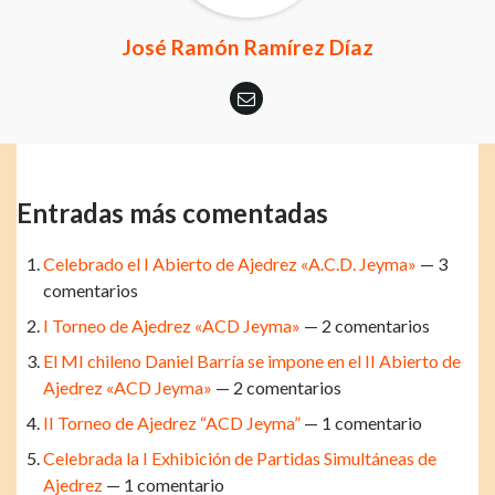
José Ramón Ramírez Díaz
Entradas más comentadas
Celebrado el I Abierto de Ajedrez «A.C.D. Jeyma»
— 3
comentarios
I Torneo de Ajedrez «ACD Jeyma»
— 2 comentarios
El MI chileno Daniel Barría se impone en el II Abierto de
Ajedrez «ACD Jeyma»
— 2 comentarios
II Torneo de Ajedrez “ACD Jeyma”
— 1 comentario
Celebrada la I Exhibición de Partidas Simultáneas de
Ajedrez
— 1 comentario