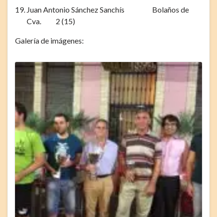
Juan Antonio Sánchez Sanchís Bolaños de
Cva. 2 (15)
Galería de imágenes: