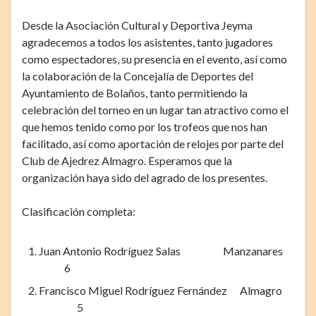
Desde la Asociación Cultural y Deportiva Jeyma
agradecemos a todos los asistentes, tanto jugadores
como espectadores, su presencia en el evento, así como
la colaboración de la Concejalía de Deportes del
Ayuntamiento de Bolaños, tanto permitiendo la
celebración del torneo en un lugar tan atractivo como el
que hemos tenido como por los trofeos que nos han
facilitado, así como aportación de relojes por parte del
Club de Ajedrez Almagro. Esperamos que la
organización haya sido del agrado de los presentes.
Clasificación completa:
Juan Antonio Rodríguez Salas Manzanares
6
Francisco Miguel Rodríguez Fernández Almagro
5