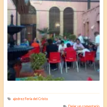
ajedrez Feria del Cristo
Dejar un comentario