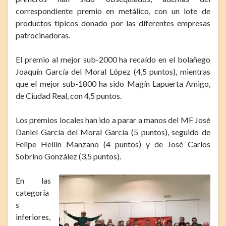
correspondiente premio en metálico, con un lote de
productos típicos donado por las diferentes empresas
patrocinadoras.
El premio al mejor sub-2000 ha recaído en el bolañego
Joaquín García del Moral López (4,5 puntos), mientras
que el mejor sub-1800 ha sido Magín Lapuerta Amigo,
de Ciudad Real, con 4,5 puntos.
Los premios locales han ido a parar a manos del MF José
Daniel García del Moral García (5 puntos), seguido de
Felipe Hellín Manzano (4 puntos) y de José Carlos
Sobrino González (3,5 puntos).
En las
categoría
s
inferiores,