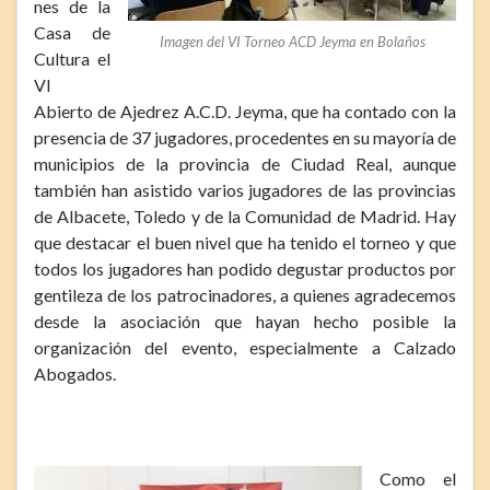
nes de la
Casa de
Imagen del VI Torneo ACD Jeyma en Bolaños
Cultura el
VI
Abierto de Ajedrez A.C.D. Jeyma, que ha contado con la
presencia de 37 jugadores, procedentes en su mayoría de
municipios de la provincia de Ciudad Real, aunque
también han asistido varios jugadores de las provincias
de Albacete, Toledo y de la Comunidad de Madrid. Hay
que destacar el buen nivel que ha tenido el torneo y que
todos los jugadores han podido degustar productos por
gentileza de los patrocinadores, a quienes agradecemos
desde la asociación que hayan hecho posible la
organización del evento, especialmente a Calzado
Abogados.
Como el