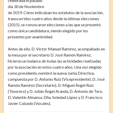
celebrada el pasado
día 30 de Noviembre
de 2019. Cómo indicaban los estatutos de la asociación,
transcurridos cuatro años desde la últimas elecciones
(2015), se convocaron elecciones a las que se presentó
como única candidatura, siendo elegido por los
presentes por unanimidad.
Antes de ello, D. Víctor Manuel Ramírez, acompañado en
la mesa por el secretario D. José Ramón Ramírez,
hicieron un balance de todas las actividades realizadas
por la asociación en estos cuatro años. Una vez elegido
como presidente, nombró la nueva Junta Directiva,
compuesta por D. Antonio Ruiz (Vicepresidente), D. José
Ramón Ramírez (Secretario), D. Miguel Ángel Ruiz
(Tesorero) y D. Julián Ángel Aranda, D. Antonio de Toro,
D. Valentín Almansa, Dña. Soledad López y D. Francisco
Javier Calzado (Vocales).