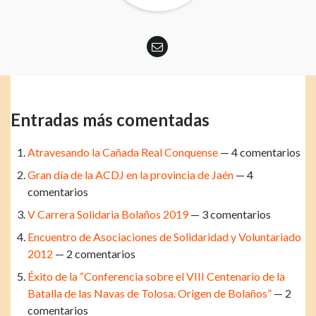
Entradas más comentadas
Atravesando la Cañada Real Conquense
— 4 comentarios
Gran día de la ACDJ en la provincia de Jaén
— 4
comentarios
V Carrera Solidaria Bolaños 2019
— 3 comentarios
Encuentro de Asociaciones de Solidaridad y Voluntariado
2012
— 2 comentarios
Éxito de la “Conferencia sobre el VIII Centenario de la
Batalla de las Navas de Tolosa. Origen de Bolaños”
— 2
comentarios