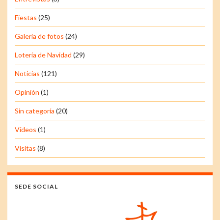
Fiestas
(25)
Galería de fotos
(24)
Lotería de Navidad
(29)
Noticias
(121)
Opinión
(1)
Sin categoría
(20)
Vídeos
(1)
Visitas
(8)
SEDE SOCIAL