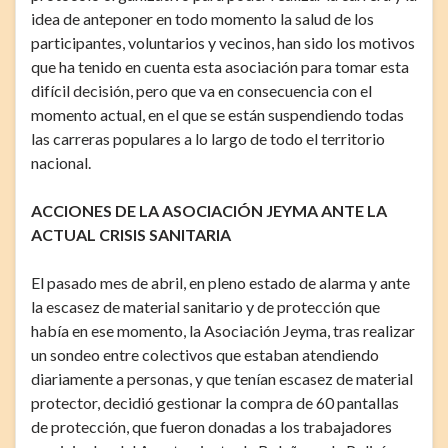
idea de anteponer en todo momento la salud de los
participantes, voluntarios y vecinos, han sido los motivos
que ha tenido en cuenta esta asociación para tomar esta
difícil decisión, pero que va en consecuencia con el
momento actual, en el que se están suspendiendo todas
las carreras populares a lo largo de todo el territorio
nacional.
ACCIONES DE LA ASOCIACIÓN JEYMA ANTE LA
ACTUAL CRISIS SANITARIA
El pasado mes de abril, en pleno estado de alarma y ante
la escasez de material sanitario y de protección que
había en ese momento, la Asociación Jeyma, tras realizar
un sondeo entre colectivos que estaban atendiendo
diariamente a personas, y que tenían escasez de material
protector, decidió gestionar la compra de 60 pantallas
de protección, que fueron donadas a los trabajadores