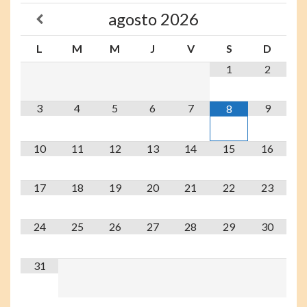
agosto
2026
L
M
M
J
V
S
D
1
2
3
4
5
6
7
9
8
10
11
12
13
14
15
16
17
18
19
20
21
22
23
24
25
26
27
28
29
30
31