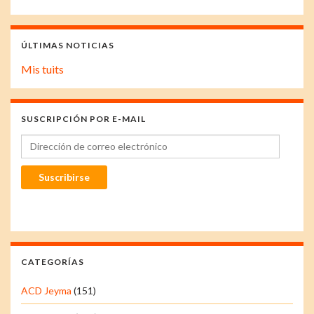
ÚLTIMAS NOTICIAS
Mis tuits
SUSCRIPCIÓN POR E-MAIL
Dirección de correo electrónico
Suscribirse
CATEGORÍAS
ACD Jeyma
(151)