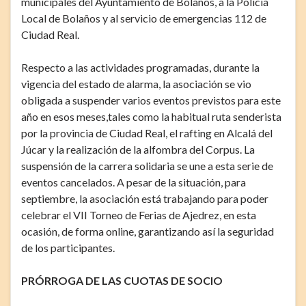
municipales del Ayuntamiento de Bolaños, a la Policía
Local de Bolaños y al servicio de emergencias 112 de
Ciudad Real.
Respecto a las actividades programadas, durante la
vigencia del estado de alarma, la asociación se vio
obligada a suspender varios eventos previstos para este
año en esos meses,tales como la habitual ruta senderista
por la provincia de Ciudad Real, el rafting en Alcalá del
Júcar y la realización de la alfombra del Corpus. La
suspensión de la carrera solidaria se une a esta serie de
eventos cancelados. A pesar de la situación, para
septiembre, la asociación está trabajando para poder
celebrar el VII Torneo de Ferias de Ajedrez, en esta
ocasión, de forma online, garantizando así la seguridad
de los participantes.
PRÓRROGA DE LAS CUOTAS DE SOCIO