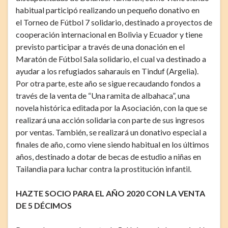
habitual participó realizando un pequeño donativo en
el Torneo de Fútbol 7 solidario, destinado a proyectos de
cooperación internacional en Bolivia y Ecuador y tiene
previsto participar a través de una donación en el
Maratón de Fútbol Sala solidario, el cual va destinado a
ayudar a los refugiados saharauis en Tinduf (Argelia).
Por otra parte, este año se sigue recaudando fondos a
través de la venta de “Una ramita de albahaca”, una
novela histórica editada por la Asociación, con la que se
realizará una acción solidaria con parte de sus ingresos
por ventas. También, se realizará un donativo especial a
finales de año, como viene siendo habitual en los últimos
años, destinado a dotar de becas de estudio a niñas en
Tailandia para luchar contra la prostitución infantil.
HAZTE SOCIO PARA EL AÑO 2020 CON LA VENTA
DE 5 DÉCIMOS