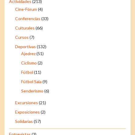
Actividades
(213)
Cine-Fórum
(4)
Conferencias
(33)
Culturales
(66)
Cursos
(7)
Deportivas
(132)
Ajedrez
(51)
Ciclismo
(2)
Fútbol
(11)
Fútbol Sala
(9)
Senderismo
(6)
Excursiones
(21)
Exposiciones
(2)
Solidarias
(57)
Entrevistas
(3)