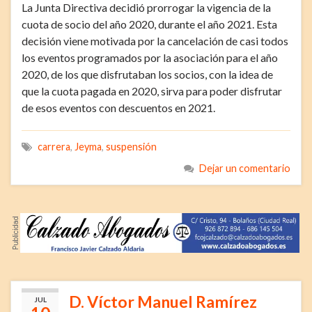
La Junta Directiva decidió prorrogar la vigencia de la
cuota de socio del año 2020, durante el año 2021. Esta
decisión viene motivada por la cancelación de casi todos
los eventos programados por la asociación para el año
2020, de los que disfrutaban los socios, con la idea de
que la cuota pagada en 2020, sirva para poder disfrutar
de esos eventos con descuentos en 2021.
carrera
,
Jeyma
,
suspensión
Dejar un comentario
D. Víctor Manuel Ramírez
JUL