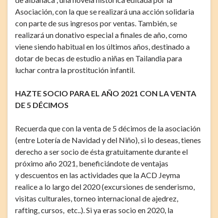
Asociación, con la que se realizará una acción solidaria
con parte de sus ingresos por ventas. También, se
realizará un donativo especial a finales de año, como
viene siendo habitual en los últimos años, destinado a
dotar de becas de estudio a niñas en Tailandia para
luchar contra la prostitución infantil.
HAZTE SOCIO PARA EL AÑO 2021 CON LA VENTA
DE 5 DÉCIMOS
Recuerda que con la venta de 5 décimos de la asociación
(entre Lotería de Navidad y del Niño), si lo deseas, tienes
derecho a ser socio de ésta gratuitamente durante el
próximo año 2021, beneficiándote de ventajas
y descuentos en las actividades que la ACD Jeyma
realice a lo largo del 2020 (excursiones de senderismo,
visitas culturales, torneo internacional de ajedrez,
rafting, cursos, etc..). Si ya eras socio en 2020, la