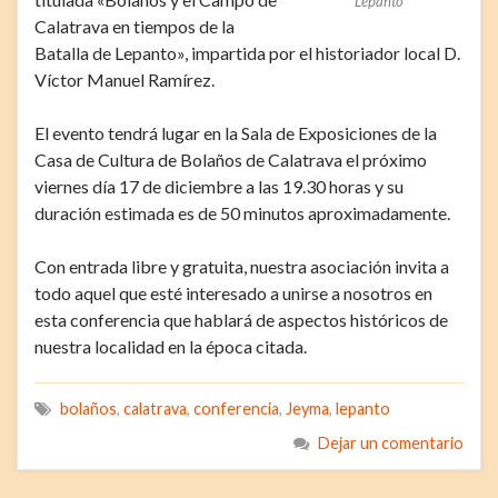
Lepanto
Calatrava en tiempos de la
Batalla de Lepanto», impartida por el historiador local D.
Víctor Manuel Ramírez.
El evento tendrá lugar en la Sala de Exposiciones de la
Casa de Cultura de Bolaños de Calatrava el próximo
viernes día 17 de diciembre a las 19.30 horas y su
duración estimada es de 50 minutos aproximadamente.
Con entrada libre y gratuita, nuestra asociación invita a
todo aquel que esté interesado a unirse a nosotros en
esta conferencia que hablará de aspectos históricos de
nuestra localidad en la época citada.
bolaños
,
calatrava
,
conferencia
,
Jeyma
,
lepanto
Dejar un comentario