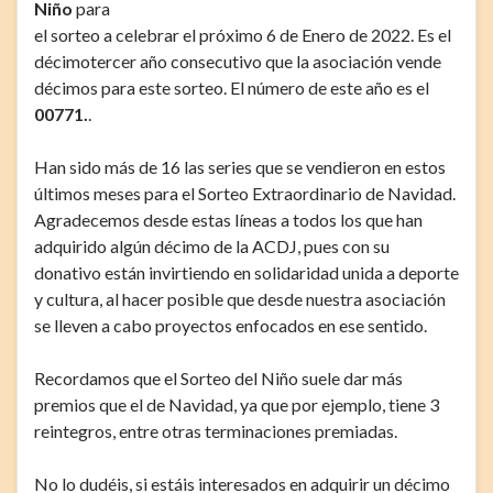
Niño
para
el sorteo a celebrar el próximo 6 de Enero de 2022. Es el
décimotercer año consecutivo que la asociación vende
décimos para este sorteo. El número de este año es el
00
771.
.
Han sido más de 16 las series que se vendieron en estos
últimos meses para el Sorteo Extraordinario de Navidad.
Agradecemos desde estas líneas a todos los que han
adquirido algún décimo de la ACDJ, pues con su
donativo están invirtiendo en solidaridad unida a deporte
y cultura, al hacer posible que desde nuestra asociación
se lleven a cabo proyectos enfocados en ese sentido.
Recordamos que el Sorteo del Niño suele dar más
premios que el de Navidad, ya que por ejemplo, tiene 3
reintegros, entre otras terminaciones premiadas.
No lo dudéis, si estáis interesados en adquirir un décimo