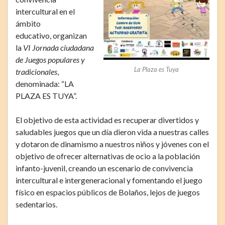
intercultural en el
ámbito
educativo, organizan
la
VI
Jornada ciudadana
de Juegos populares y
La Plaza es Tuya
tradicionales
,
denominada: “LA
PLAZA ES TUYA”.
El objetivo de esta actividad es recuperar divertidos y
saludables juegos que un día dieron vida a nuestras calles
y dotaron de dinamismo a nuestros niños y jóvenes con el
objetivo de ofrecer alternativas de ocio a la población
infanto-juvenil, creando un escenario de convivencia
intercultural e intergeneracional y fomentando el juego
físico en espacios públicos de Bolaños, lejos de juegos
sedentarios.