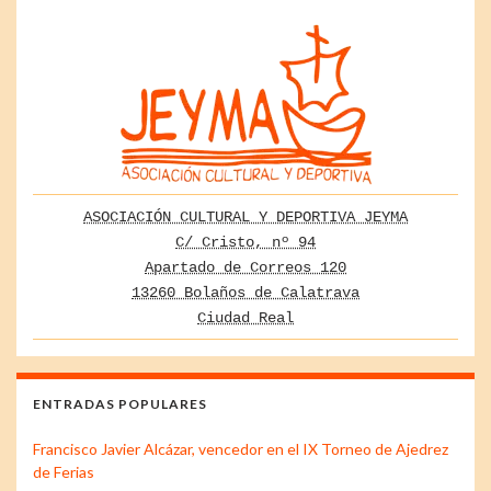
ASOCIACIÓN CULTURAL Y DEPORTIVA JEYMA
C/ Cristo, nº 94
Apartado de Correos 120
13260 Bolaños de Calatrava
Ciudad Real
ENTRADAS POPULARES
Francisco Javier Alcázar, vencedor en el IX Torneo de Ajedrez
de Ferias