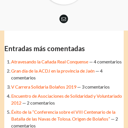
Entradas más comentadas
Atravesando la Cañada Real Conquense
— 4 comentarios
Gran día de la ACDJ en la provincia de Jaén
— 4
comentarios
V Carrera Solidaria Bolaños 2019
— 3 comentarios
Encuentro de Asociaciones de Solidaridad y Voluntariado
2012
— 2 comentarios
Éxito de la “Conferencia sobre el VIII Centenario de la
Batalla de las Navas de Tolosa. Origen de Bolaños”
— 2
comentarios