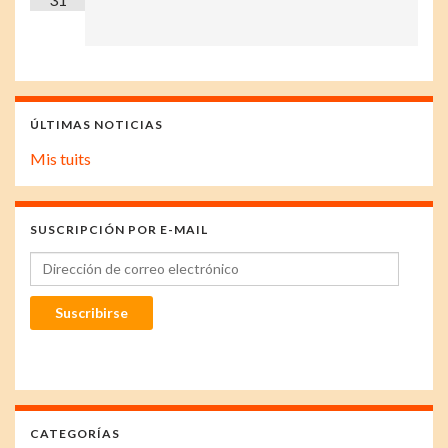
ÚLTIMAS NOTICIAS
Mis tuits
SUSCRIPCIÓN POR E-MAIL
Dirección de correo electrónico
Suscribirse
CATEGORÍAS