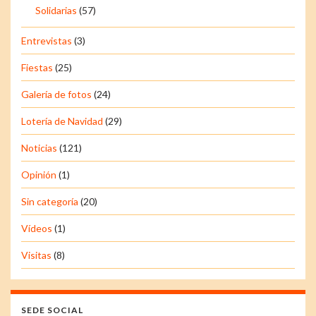
Solidarias
(57)
Entrevistas
(3)
Fiestas
(25)
Galería de fotos
(24)
Lotería de Navidad
(29)
Noticias
(121)
Opinión
(1)
Sin categoría
(20)
Vídeos
(1)
Visitas
(8)
SEDE SOCIAL