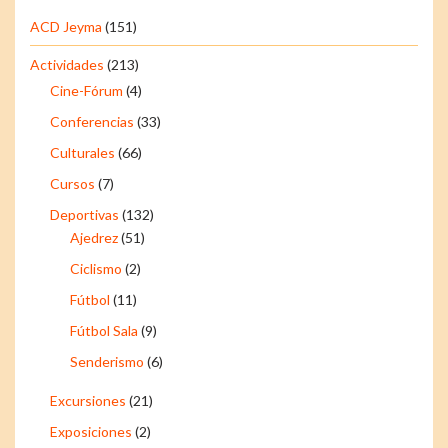
ACD Jeyma
(151)
Actividades
(213)
Cine-Fórum
(4)
Conferencias
(33)
Culturales
(66)
Cursos
(7)
Deportivas
(132)
Ajedrez
(51)
Ciclismo
(2)
Fútbol
(11)
Fútbol Sala
(9)
Senderismo
(6)
Excursiones
(21)
Exposiciones
(2)