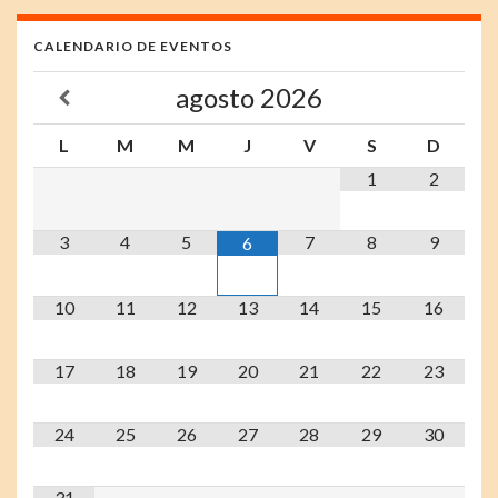
CALENDARIO DE EVENTOS
agosto
2026
L
M
M
J
V
S
D
1
2
3
4
5
7
8
9
6
10
11
12
13
14
15
16
17
18
19
20
21
22
23
24
25
26
27
28
29
30
31