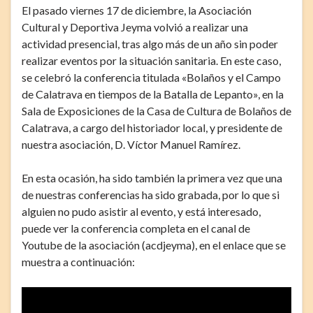
El pasado viernes 17 de diciembre, la Asociación
Cultural y Deportiva Jeyma volvió a realizar una
actividad presencial, tras algo más de un año sin poder
realizar eventos por la situación sanitaria. En este caso,
se celebró la conferencia titulada «Bolaños y el Campo
de Calatrava en tiempos de la Batalla de Lepanto», en la
Sala de Exposiciones de la Casa de Cultura de Bolaños de
Calatrava, a cargo del historiador local, y presidente de
nuestra asociación, D. Víctor Manuel Ramírez.
En esta ocasión, ha sido también la primera vez que una
de nuestras conferencias ha sido grabada, por lo que si
alguien no pudo asistir al evento, y está interesado,
puede ver la conferencia completa en el canal de
Youtube de la asociación (acdjeyma), en el enlace que se
muestra a continuación: