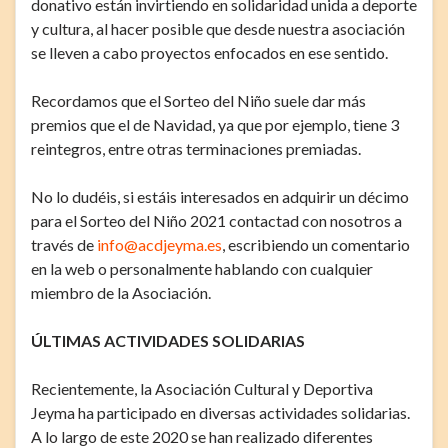
donativo están invirtiendo en solidaridad unida a deporte
y cultura, al hacer posible que desde nuestra asociación
se lleven a cabo proyectos enfocados en ese sentido.
Recordamos que el Sorteo del Niño suele dar más
premios que el de Navidad, ya que por ejemplo, tiene 3
reintegros, entre otras terminaciones premiadas.
No lo dudéis, si estáis interesados en adquirir un décimo
para el Sorteo del Niño 2021 contactad con nosotros a
través de
info@acdjeyma.es
, escribiendo un comentario
en la web o personalmente hablando con cualquier
miembro de la Asociación.
ÚLTIMAS ACTIVIDADES SOLIDARIAS
Recientemente, la Asociación Cultural y Deportiva
Jeyma ha participado en diversas actividades solidarias.
A lo largo de este 2020 se han realizado diferentes