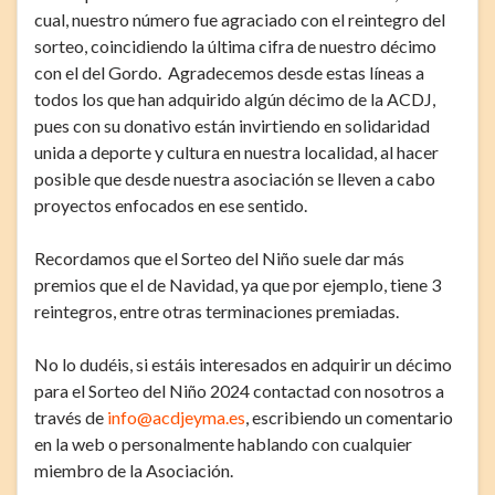
cual, nuestro número fue agraciado con el reintegro del
sorteo, coincidiendo la última cifra de nuestro décimo
con el del Gordo. Agradecemos desde estas líneas a
todos los que han adquirido algún décimo de la ACDJ,
pues con su donativo están invirtiendo en solidaridad
unida a deporte y cultura en nuestra localidad, al hacer
posible que desde nuestra asociación se lleven a cabo
proyectos enfocados en ese sentido.
Recordamos que el Sorteo del Niño suele dar más
premios que el de Navidad, ya que por ejemplo, tiene 3
reintegros, entre otras terminaciones premiadas.
No lo dudéis, si estáis interesados en adquirir un décimo
para el Sorteo del Niño 2024 contactad con nosotros a
través de
info@acdjeyma.es
, escribiendo un comentario
en la web o personalmente hablando con cualquier
miembro de la Asociación.