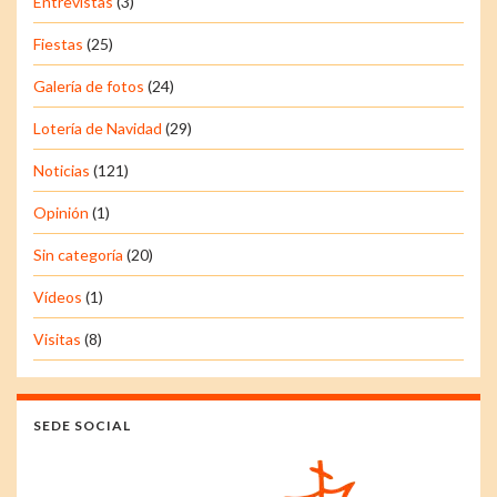
Entrevistas
(3)
Fiestas
(25)
Galería de fotos
(24)
Lotería de Navidad
(29)
Noticias
(121)
Opinión
(1)
Sin categoría
(20)
Vídeos
(1)
Visitas
(8)
SEDE SOCIAL