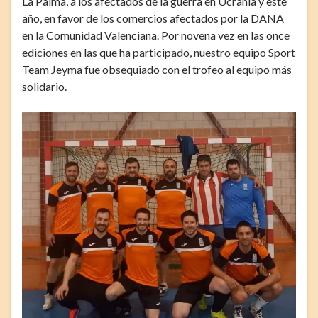
La Palma, a los afectados de la guerra en Ucrania y este
año, en favor de los comercios afectados por la DANA
en la Comunidad Valenciana. Por novena vez en las once
ediciones en las que ha participado, nuestro equipo Sport
Team Jeyma fue obsequiado con el trofeo al equipo más
solidario.