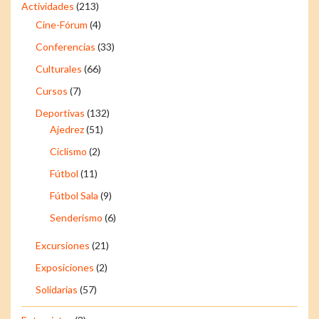
Actividades
(213)
Cine-Fórum
(4)
Conferencias
(33)
Culturales
(66)
Cursos
(7)
Deportivas
(132)
Ajedrez
(51)
Ciclismo
(2)
Fútbol
(11)
Fútbol Sala
(9)
Senderismo
(6)
Excursiones
(21)
Exposiciones
(2)
Solidarias
(57)