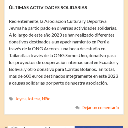
ÚLTIMAS ACTIVIDADES SOLIDARIAS
Recientemente, la Asociación Cultural y Deportiva
Jeyma ha participado en diversas actividades solidarias.
A lo largo de este año 2023 se han realizado diferentes
donativos destinados a un apadrinamiento en Perú a
través de la ONG Arcores; una beca de estudio en
Tailandia a través de la ONG SomosUno, donativo para
los proyectos de cooperación internacional en Ecuador y
Bolivia, y otro donativo para Cáritas Bolaños. En total,
más de 600 euros destinados íntegramente en este 2023
a causas solidarias por parte de nuestra asociación.
Jeyma
,
loteria
,
Niño
Dejar un comentario