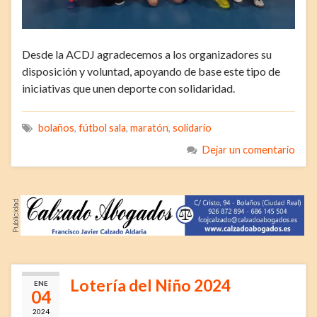
Desde la ACDJ agradecemos a los organizadores su
disposición y voluntad, apoyando de base este tipo de
iniciativas que unen deporte con solidaridad.
bolaños
,
fútbol sala
,
maratón
,
solidario
Dejar un comentario
Lotería del Niño 2024
ENE
04
2024