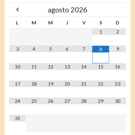
agosto
2026
L
M
M
J
V
S
D
1
2
3
4
5
6
7
9
8
10
11
12
13
14
15
16
17
18
19
20
21
22
23
24
25
26
27
28
29
30
31