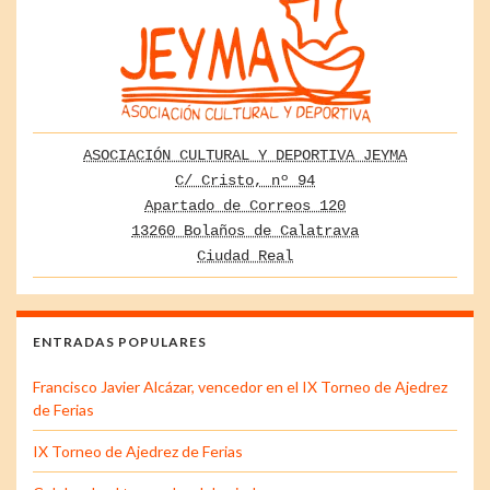
ASOCIACIÓN CULTURAL Y DEPORTIVA JEYMA
C/ Cristo, nº 94
Apartado de Correos 120
13260 Bolaños de Calatrava
Ciudad Real
ENTRADAS POPULARES
Francisco Javier Alcázar, vencedor en el IX Torneo de Ajedrez
de Ferias
IX Torneo de Ajedrez de Ferias