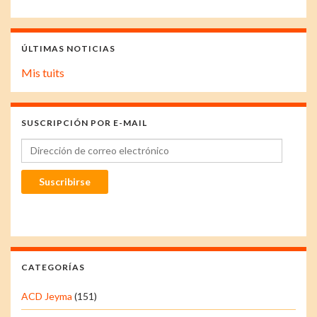
ÚLTIMAS NOTICIAS
Mis tuits
SUSCRIPCIÓN POR E-MAIL
Dirección de correo electrónico
Suscribirse
CATEGORÍAS
ACD Jeyma
(151)