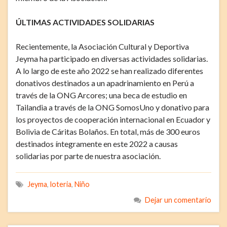
ÚLTIMAS ACTIVIDADES SOLIDARIAS
Recientemente, la Asociación Cultural y Deportiva
Jeyma ha participado en diversas actividades solidarias.
A lo largo de este año 2022 se han realizado diferentes
donativos destinados a un apadrinamiento en Perú a
través de la ONG Arcores; una beca de estudio en
Tailandia a través de la ONG SomosUno y donativo para
los proyectos de cooperación internacional en Ecuador y
Bolivia de Cáritas Bolaños. En total, más de 300 euros
destinados íntegramente en este 2022 a causas
solidarias por parte de nuestra asociación.
Jeyma
,
loteria
,
Niño
Dejar un comentario