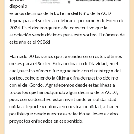
disponibl
es unos décimos de la
Lotería del Niño
de la ACD
Jeyma
para el sorteo a celebrar el próximo 6 de Enero de
2024. Es el decimoquinto año consecutivo que la
asociación vende décimos para este sorteo. El número de
este año es el
93861
.
Han sido 20 las series que se vendieron en estos últimos
meses para el Sorteo Extraordinario de Navidad, en el
cual, nuestro número fue agraciado con el reintegro del
sorteo, coincidiendo la última cifra de nuestro décimo
con el del Gordo. Agradecemos desde estas líneas a
todos los que han adquirido algún décimo de la ACDJ,
pues con su donativo están invirtiendo en solidaridad
unida a deporte y cultura en nuestra localidad, al hacer
posible que desde nuestra asociación se lleven a cabo
proyectos enfocados en ese sentido.