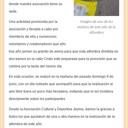
donde nuestra asociación tiene su
sede.
Imagen de uno de los
Una actividad promovida por la
motivos de este año de la
asociación y llevada a cabo por
alfombra
miembros de ella y numerosos
voluntarios y colaboradores que año
tras año ponen su granito de arena para que esta alfombra dividida en
dos tramos en la calle Cristo esté preparada para la procesión que se
celebra por la tarde del mismo día.
En esta ocasión, se realizó en la mañana del pasado domingo 9 de
junio, con un día nublado que acompañó para que la realización al
aire libre fuera un poco más llevadera, evitando que el sol incidiera
directamente sobre los participantes.
Desde la Asociación Cultural y Deportiva Jeyma, damos la gracias a
todos los que ayudaron de una u otra manera en la realización de la
alfombra de este año.