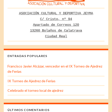
ASOCIACIÓN CULTURAL Y DEPORTIVA JEYMA
C/ Cristo, nº 94
Apartado de Correos 120
13260 Bolaños de Calatrava
Ciudad Real
ENTRADAS POPULARES
Francisco Javier Alcázar, vencedor en el IX Torneo de Ajedrez
de Ferias
IX Torneo de Ajedrez de Ferias
Celebrado el torneo local de ajedrez
ÚLTIMOS COMENTARIOS