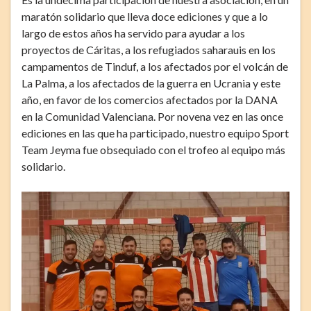
maratón solidario que lleva doce ediciones y que a lo
largo de estos años ha servido para ayudar a los
proyectos de Cáritas, a los refugiados saharauis en los
campamentos de Tinduf, a los afectados por el volcán de
La Palma, a los afectados de la guerra en Ucrania y este
año, en favor de los comercios afectados por la DANA
en la Comunidad Valenciana. Por novena vez en las once
ediciones en las que ha participado, nuestro equipo Sport
Team Jeyma fue obsequiado con el trofeo al equipo más
solidario.