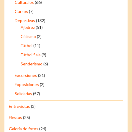
Culturales
(66)
Cursos
(7)
Deportivas
(132)
Ajedrez
(51)
Ciclismo
(2)
Fútbol
(11)
Fútbol Sala
(9)
Senderismo
(6)
Excursiones
(21)
Exposiciones
(2)
Solidarias
(57)
Entrevistas
(3)
Fiestas
(25)
Galería de fotos
(24)