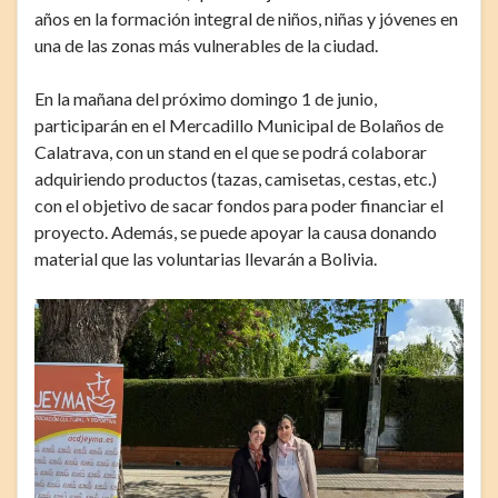
años en la formación integral de niños, niñas y jóvenes en
una de las zonas más vulnerables de la ciudad.
En la mañana del próximo domingo 1 de junio,
participarán en el Mercadillo Municipal de Bolaños de
Calatrava, con un stand en el que se podrá colaborar
adquiriendo productos (tazas, camisetas, cestas, etc.)
con el objetivo de sacar fondos para poder financiar el
proyecto. Además, se puede apoyar la causa donando
material que las voluntarias llevarán a Bolivia.