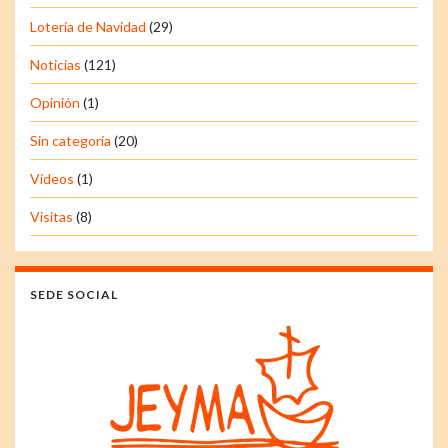
Lotería de Navidad
(29)
Noticias
(121)
Opinión
(1)
Sin categoría
(20)
Vídeos
(1)
Visitas
(8)
SEDE SOCIAL