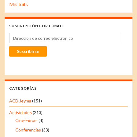
Mis tuits
SUSCRIPCIÓN POR E-MAIL
Dirección de correo electrónico
Suscribirse
CATEGORÍAS
ACD Jeyma
(151)
Actividades
(213)
Cine-Fórum
(4)
Conferencias
(33)