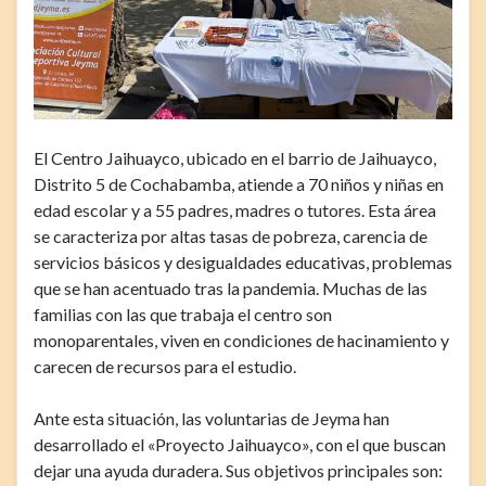
El Centro Jaihuayco, ubicado en el barrio de Jaihuayco,
Distrito 5 de Cochabamba, atiende a 70 niños y niñas en
edad escolar y a 55 padres, madres o tutores. Esta área
se caracteriza por altas tasas de pobreza, carencia de
servicios básicos y desigualdades educativas, problemas
que se han acentuado tras la pandemia. Muchas de las
familias con las que trabaja el centro son
monoparentales, viven en condiciones de hacinamiento y
carecen de recursos para el estudio.
Ante esta situación, las voluntarias de Jeyma han
desarrollado el «Proyecto Jaihuayco», con el que buscan
dejar una ayuda duradera. Sus objetivos principales son: