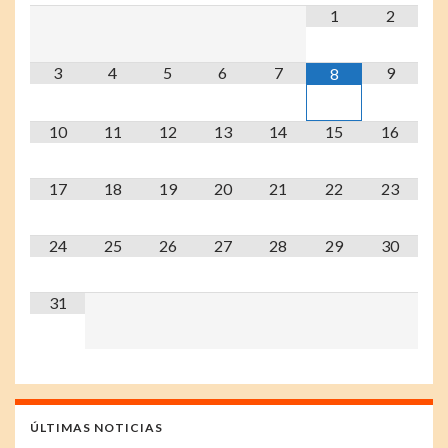
1
2
3
4
5
6
7
9
8
10
11
12
13
14
15
16
17
18
19
20
21
22
23
24
25
26
27
28
29
30
31
ÚLTIMAS NOTICIAS