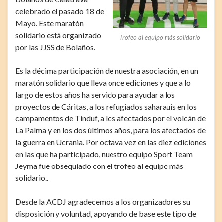
celebrado el pasado 18 de
Mayo. Este maratón
solidario está organizado
Trofeo al equipo más solidario
por las JJSS de Bolaños.
Es la décima participación de nuestra asociación, en un
maratón solidario que lleva once ediciones y que a lo
largo de estos años ha servido para ayudar a los
proyectos de Cáritas, a los refugiados saharauis en los
campamentos de Tinduf, a los afectados por el volcán de
La Palma y en los dos últimos años, para los afectados de
la guerra en Ucrania. Por octava vez en las diez ediciones
en las que ha participado, nuestro equipo Sport Team
Jeyma fue obsequiado con el trofeo al equipo más
solidario..
Desde la ACDJ agradecemos a los organizadores su
disposición y voluntad, apoyando de base este tipo de