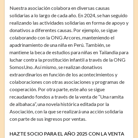
Nuestra asociación colabora en diversas causas
solidarias a lo largo de cada año. En 2024, se han seguido
realizando las actividades solidarias en forma de apoyo y
donativos a diferentes causas. Por ejemplo, se sigue
colaborando con la ONG Arcores, manteniendo el
apadrinamiento de una niña en Perú. También, se
mantiene la beca de estudios para niñas en Tailandia para
luchar contra la prostitución infantil a través de la ONG
SomosUno. Así mismo, se realizan donativos
extraordinarios en función de los acontecimientos y
colaboraciones con otras asociaciones y programas de
cooperación. Por otra parte, este año se sigue
recaudando fondos a través de la venta de “Una ramita
de albahaca”, una novela histórica editada por la
Asociación, con la que se realizará una acción solidaria
con parte de sus ingresos por ventas.
HAZTE SOCIO PARA EL AÑO 2025 CON LA VENTA