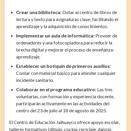
Crear una biblioteca:
Dotar al centro de libros de
lectura y texto para asignaturas clave, facilitando el
aprendizaje y la adquisición de conocimientos.
Implementar un aula de informática:
Proveer de
ordenadores y una fotocopiadora para reducir la
brecha digital y mejorar el proceso de enseñanza-
aprendizaje.
Establecer un botiquín de primeros auxilios:
Contar con material básico para atender cualquier
incidente sanitario.
Colaborar en el programa educativo:
Las tres
voluntarias, con formación y experiencia docente,
participarán activamente en las actividades del
centro del 23 de julio al 18 de agosto de 2025.
El Centro de Educación Jaihuayco ofrece apoyo escolar,
talleres formativos (dibujo, cocina, reciclaje, danza),