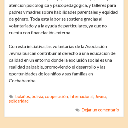
atención psicológica y psicopedagógica, y talleres para
padres y madres sobre habilidades parentales y equidad
de género. Toda esta labor se sostiene gracias al
voluntariado y a la ayuda de particulares, ya que no
cuenta con financiación externa.
Con esta iniciativa, las voluntarias de la Asociación
Jeyma buscan contribuir al derecho a una educación de
calidad en un entorno donde la exclusión social es una
realidad palpable, promoviendo el desarrollo y las
oportunidades de los niños y sus familias en
Cochabamba.
bolaños
,
bolivia
,
cooperación
,
internacional
,
Jeyma
,
solidaridad
Dejar un comentario