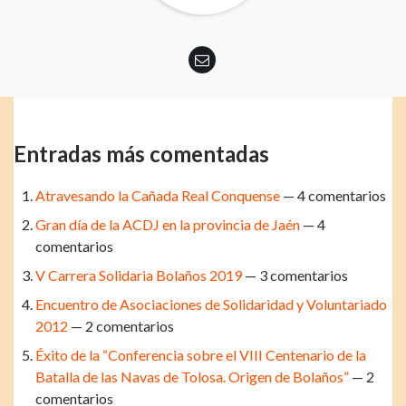
Entradas más comentadas
Atravesando la Cañada Real Conquense
— 4 comentarios
Gran día de la ACDJ en la provincia de Jaén
— 4
comentarios
V Carrera Solidaria Bolaños 2019
— 3 comentarios
Encuentro de Asociaciones de Solidaridad y Voluntariado
2012
— 2 comentarios
Éxito de la “Conferencia sobre el VIII Centenario de la
Batalla de las Navas de Tolosa. Origen de Bolaños”
— 2
comentarios