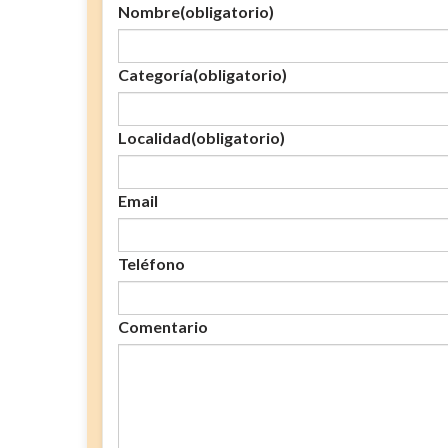
Nombre
(obligatorio)
Categoría
(obligatorio)
Localidad
(obligatorio)
Email
Teléfono
Comentario