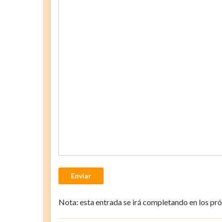
Enviar
Nota: esta entrada se irá completando en los pró