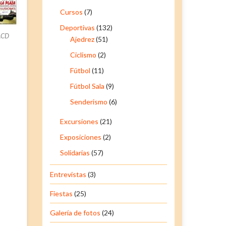
Cursos
(7)
Deportivas
(132)
 ACD
Ajedrez
(51)
Ciclismo
(2)
Fútbol
(11)
Fútbol Sala
(9)
Senderismo
(6)
Excursiones
(21)
Exposiciones
(2)
Solidarias
(57)
Entrevistas
(3)
Fiestas
(25)
Galería de fotos
(24)