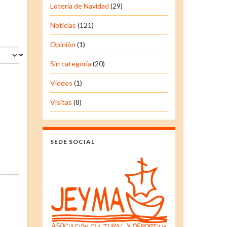
Lotería de Navidad
(29)
Noticias
(121)
Opinión
(1)
Sin categoría
(20)
Vídeos
(1)
Visitas
(8)
SEDE SOCIAL