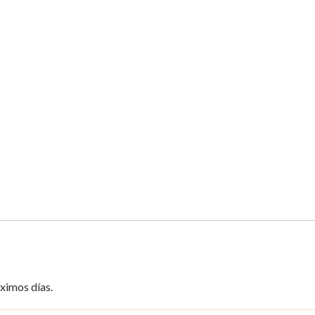
ximos días.