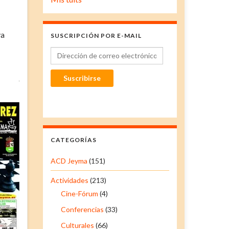
va
SUSCRIPCIÓN POR E-MAIL
Dirección de correo electrónico
Suscribirse
CATEGORÍAS
ACD Jeyma
(151)
Actividades
(213)
Cine-Fórum
(4)
Conferencias
(33)
Culturales
(66)