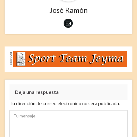
José Ramón
Deja una respuesta
Tu dirección de correo electrónico no será publicada.