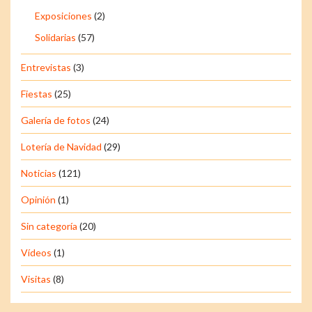
Exposiciones
(2)
Solidarias
(57)
Entrevistas
(3)
Fiestas
(25)
Galería de fotos
(24)
Lotería de Navidad
(29)
Noticias
(121)
Opinión
(1)
Sin categoría
(20)
Vídeos
(1)
Visitas
(8)