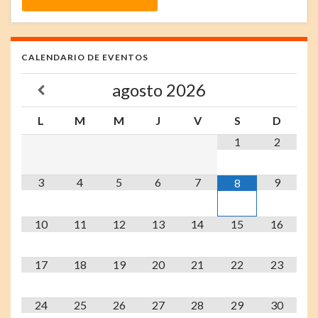
CALENDARIO DE EVENTOS
agosto
2026
L
M
M
J
V
S
D
1
2
3
4
5
6
7
9
8
10
11
12
13
14
15
16
17
18
19
20
21
22
23
24
25
26
27
28
29
30