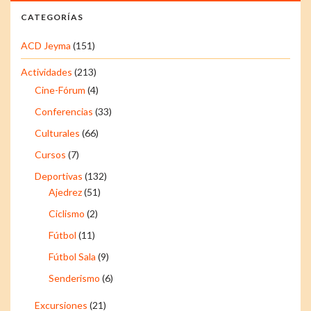
CATEGORÍAS
ACD Jeyma
(151)
Actividades
(213)
Cine-Fórum
(4)
Conferencias
(33)
Culturales
(66)
Cursos
(7)
Deportivas
(132)
Ajedrez
(51)
Ciclismo
(2)
Fútbol
(11)
Fútbol Sala
(9)
Senderismo
(6)
Excursiones
(21)