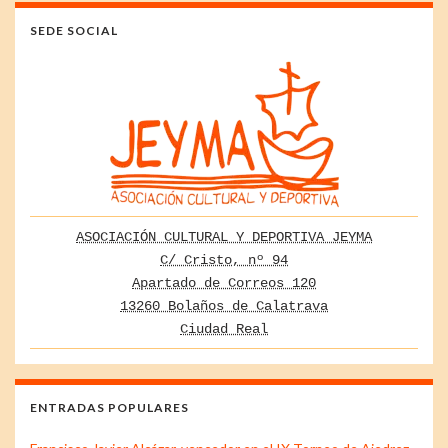
SEDE SOCIAL
ASOCIACIÓN CULTURAL Y DEPORTIVA JEYMA
C/ Cristo, nº 94
Apartado de Correos 120
13260 Bolaños de Calatrava
Ciudad Real
ENTRADAS POPULARES