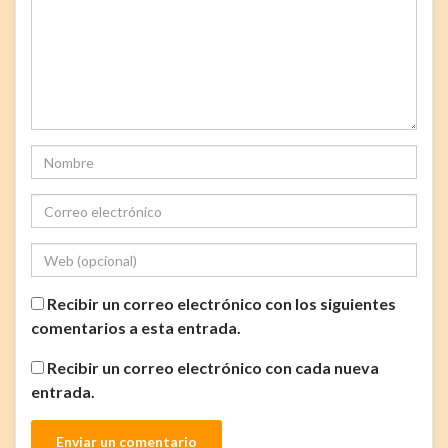
Recibir un correo electrónico con los siguientes
comentarios a esta entrada.
Recibir un correo electrónico con cada nueva
entrada.