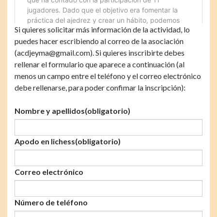
Si quieres solicitar más información de la actividad, lo
puedes hacer escribiendo al correo de la asociación
(acdjeyma@gmail.com). Si quieres inscribirte debes
rellenar el formulario que aparece a continuación (al
menos un campo entre el teléfono y el correo electrónico
debe rellenarse, para poder confimar la inscripción):
Nombre y apellidos
(obligatorio)
Apodo en lichess
(obligatorio)
Correo electrónico
Número de teléfono