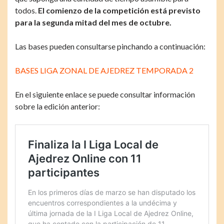
todos.
El comienzo de la competición está previsto
para la segunda mitad del mes de octubre.
Las bases pueden consultarse pinchando a continuación:
BASES LIGA ZONAL DE AJEDREZ TEMPORADA 2
En el siguiente enlace se puede consultar información
sobre la edición anterior: