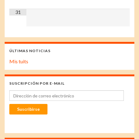
31
ÚLTIMAS NOTICIAS
Mis tuits
SUSCRIPCIÓN POR E-MAIL
Dirección de correo electrónico
Suscribirse