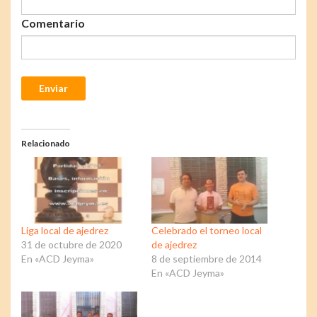
Comentario
Enviar
Relacionado
Liga local de ajedrez
Celebrado el torneo local
31 de octubre de 2020
de ajedrez
En «ACD Jeyma»
8 de septiembre de 2014
En «ACD Jeyma»