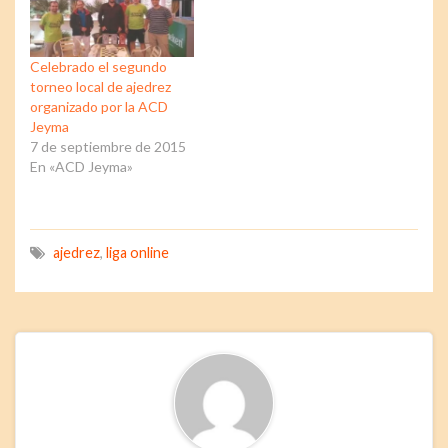
Celebrado el segundo
torneo local de ajedrez
organizado por la ACD
Jeyma
7 de septiembre de 2015
En «ACD Jeyma»
ajedrez
,
liga online