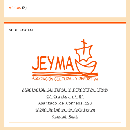
Visitas
(8)
SEDE SOCIAL
ASOCIACIÓN CULTURAL Y DEPORTIVA JEYMA
C/ Cristo, nº 94
Apartado de Correos 120
13260 Bolaños de Calatrava
Ciudad Real