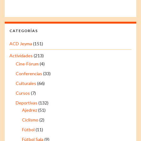
CATEGORÍAS
ACD Jeyma
(151)
Actividades
(213)
Cine-Fórum
(4)
Conferencias
(33)
Culturales
(66)
Cursos
(7)
Deportivas
(132)
Ajedrez
(51)
Ciclismo
(2)
Fútbol
(11)
Fútbol Sala
(9)