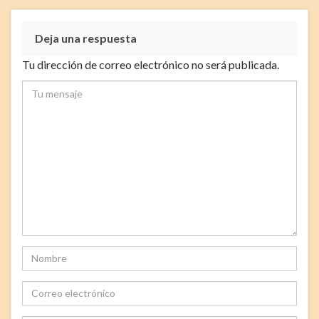
Deja una respuesta
Tu dirección de correo electrónico no será publicada.