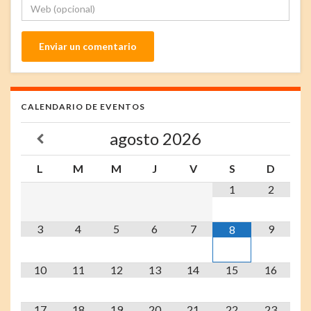
CALENDARIO DE EVENTOS
agosto
2026
L
M
M
J
V
S
D
1
2
3
4
5
6
7
9
8
10
11
12
13
14
15
16
17
18
19
20
21
22
23