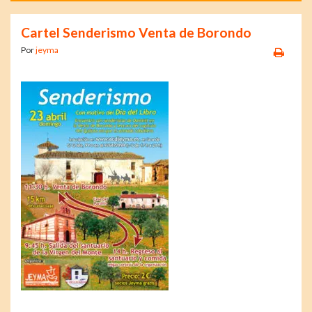
Cartel Senderismo Venta de Borondo
Por
jeyma