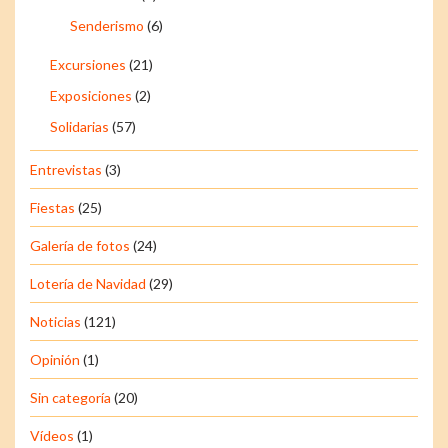
Senderismo
(6)
Excursiones
(21)
Exposiciones
(2)
Solidarias
(57)
Entrevistas
(3)
Fiestas
(25)
Galería de fotos
(24)
Lotería de Navidad
(29)
Noticias
(121)
Opinión
(1)
Sin categoría
(20)
Vídeos
(1)