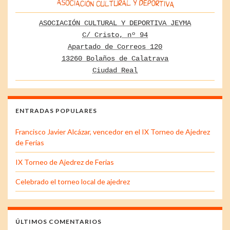
ASOCIACIÓN CULTURAL Y DEPORTIVA JEYMA
C/ Cristo, nº 94
Apartado de Correos 120
13260 Bolaños de Calatrava
Ciudad Real
ENTRADAS POPULARES
Francisco Javier Alcázar, vencedor en el IX Torneo de Ajedrez
de Ferias
IX Torneo de Ajedrez de Ferias
Celebrado el torneo local de ajedrez
ÚLTIMOS COMENTARIOS