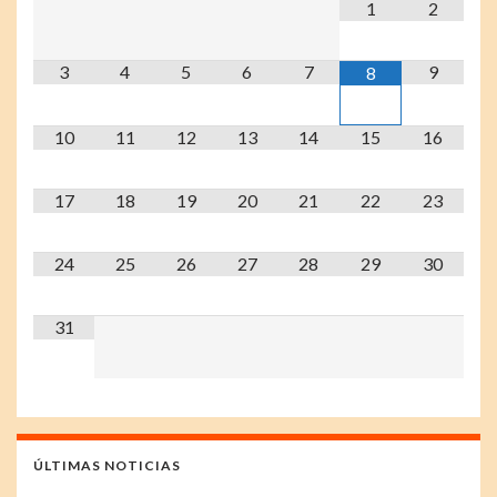
1
2
3
4
5
6
7
9
8
10
11
12
13
14
15
16
17
18
19
20
21
22
23
24
25
26
27
28
29
30
31
ÚLTIMAS NOTICIAS