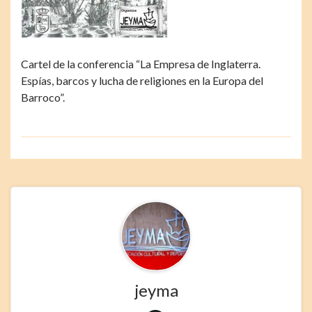
Cartel de la conferencia “La Empresa de Inglaterra.
Espías, barcos y lucha de religiones en la Europa del
Barroco”.
jeyma