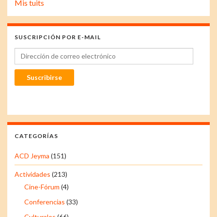
Mis tuits
SUSCRIPCIÓN POR E-MAIL
Dirección de correo electrónico
Suscribirse
CATEGORÍAS
ACD Jeyma
(151)
Actividades
(213)
Cine-Fórum
(4)
Conferencias
(33)
Culturales
(66)