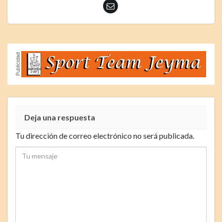
Deja una respuesta
Tu dirección de correo electrónico no será publicada.