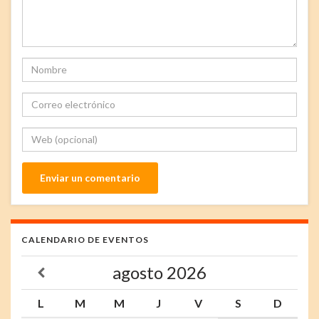
CALENDARIO DE EVENTOS
agosto
2026
L
M
M
J
V
S
D