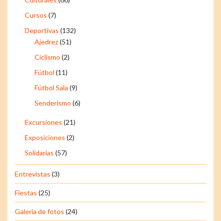
Cursos
(7)
Deportivas
(132)
Ajedrez
(51)
Ciclismo
(2)
Fútbol
(11)
Fútbol Sala
(9)
Senderismo
(6)
Excursiones
(21)
Exposiciones
(2)
Solidarias
(57)
Entrevistas
(3)
Fiestas
(25)
Galería de fotos
(24)