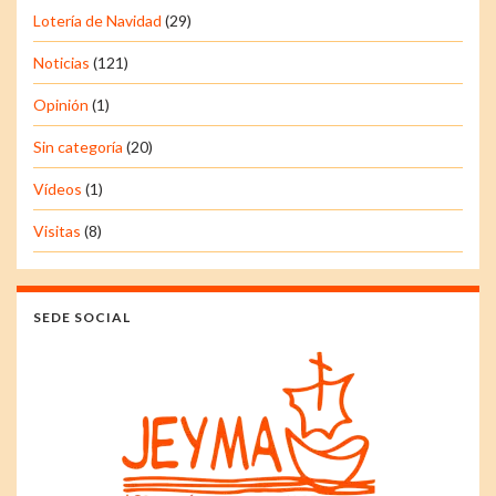
Lotería de Navidad
(29)
Noticias
(121)
Opinión
(1)
Sin categoría
(20)
Vídeos
(1)
Visitas
(8)
SEDE SOCIAL