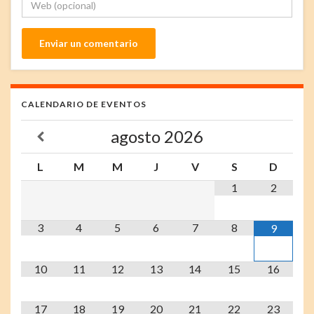
CALENDARIO DE EVENTOS
agosto
2026
L
M
M
J
V
S
D
1
2
3
4
5
6
7
8
9
10
11
12
13
14
15
16
17
18
19
20
21
22
23