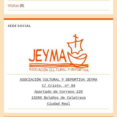
Visitas
(8)
SEDE SOCIAL
ASOCIACIÓN CULTURAL Y DEPORTIVA JEYMA
C/ Cristo, nº 94
Apartado de Correos 120
13260 Bolaños de Calatrava
Ciudad Real