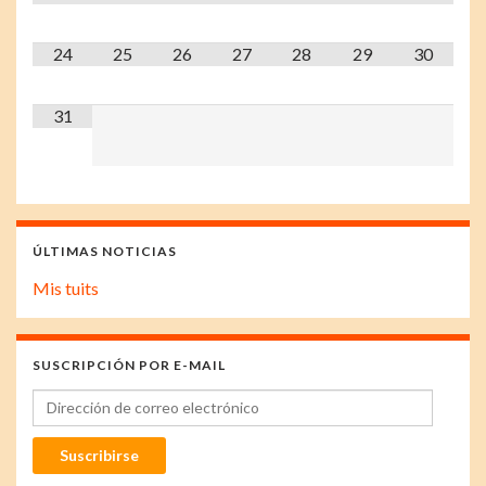
24
25
26
27
28
29
30
31
ÚLTIMAS NOTICIAS
Mis tuits
SUSCRIPCIÓN POR E-MAIL
Dirección de correo electrónico
Suscribirse