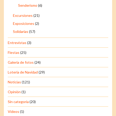
Senderismo
(6)
Excursiones
(21)
Exposiciones
(2)
Solidarias
(57)
Entrevistas
(3)
Fiestas
(25)
Galería de fotos
(24)
Lotería de Navidad
(29)
Noticias
(121)
Opinión
(1)
Sin categoría
(20)
Vídeos
(1)