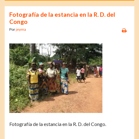
Fotografía de la estancia en la R. D. del
Congo
Por
jeyma
Fotografía de la estancia en la R. D. del Congo.