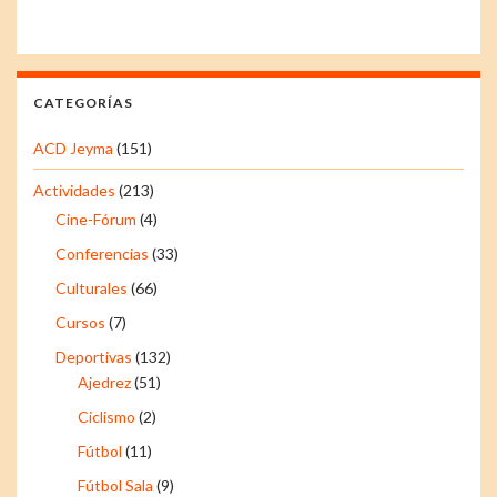
CATEGORÍAS
ACD Jeyma
(151)
Actividades
(213)
Cine-Fórum
(4)
Conferencias
(33)
Culturales
(66)
Cursos
(7)
Deportivas
(132)
Ajedrez
(51)
Ciclismo
(2)
Fútbol
(11)
Fútbol Sala
(9)