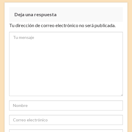
Deja una respuesta
Tu dirección de correo electrónico no será publicada.