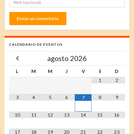
CALENDARIO DE EVENTOS
agosto
2026
L
M
M
J
V
S
D
1
2
3
4
5
6
8
9
7
10
11
12
13
14
15
16
17
18
19
20
21
22
23