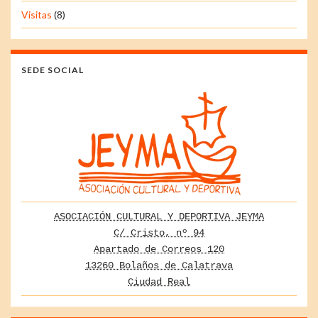
Visitas
(8)
SEDE SOCIAL
ASOCIACIÓN CULTURAL Y DEPORTIVA JEYMA
C/ Cristo, nº 94
Apartado de Correos 120
13260 Bolaños de Calatrava
Ciudad Real