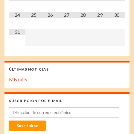
24
25
26
27
28
29
30
31
ÚLTIMAS NOTICIAS
Mis tuits
SUSCRIPCIÓN POR E-MAIL
Dirección de correo electrónico
Suscribirse