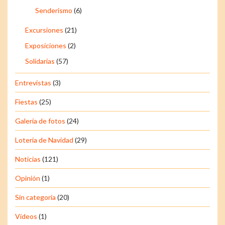
Senderismo
(6)
Excursiones
(21)
Exposiciones
(2)
Solidarias
(57)
Entrevistas
(3)
Fiestas
(25)
Galería de fotos
(24)
Lotería de Navidad
(29)
Noticias
(121)
Opinión
(1)
Sin categoría
(20)
Vídeos
(1)