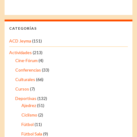
CATEGORÍAS
ACD Jeyma
(151)
Actividades
(213)
Cine-Fórum
(4)
Conferencias
(33)
Culturales
(66)
Cursos
(7)
Deportivas
(132)
Ajedrez
(51)
Ciclismo
(2)
Fútbol
(11)
Fútbol Sala
(9)