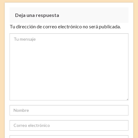
Deja una respuesta
Tu dirección de correo electrónico no será publicada.