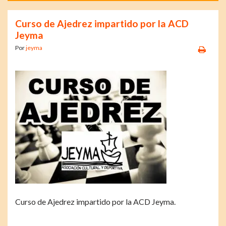
Curso de Ajedrez impartido por la ACD
Jeyma
Por
jeyma
Curso de Ajedrez impartido por la ACD Jeyma.