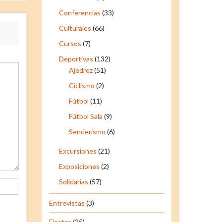
Conferencias
(33)
Culturales
(66)
Cursos
(7)
Deportivas
(132)
Ajedrez
(51)
Ciclismo
(2)
Fútbol
(11)
Fútbol Sala
(9)
Senderismo
(6)
Excursiones
(21)
Exposiciones
(2)
Solidarias
(57)
Entrevistas
(3)
Fiestas
(25)