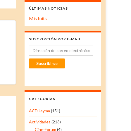
ÚLTIMAS NOTICIAS
Mis tuits
SUSCRIPCIÓN POR E-MAIL
Dirección de correo electrónico
Suscribirse
CATEGORÍAS
ACD Jeyma
(151)
Actividades
(213)
Cine-Fórum
(4)