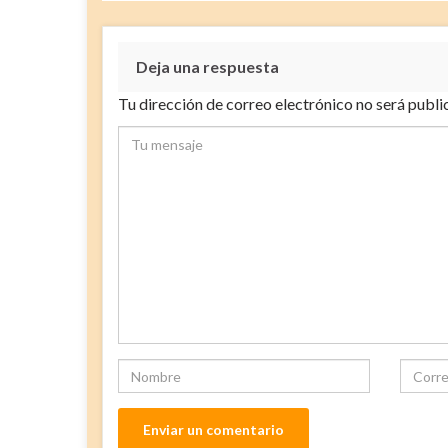
Deja una respuesta
Tu dirección de correo electrónico no será publi