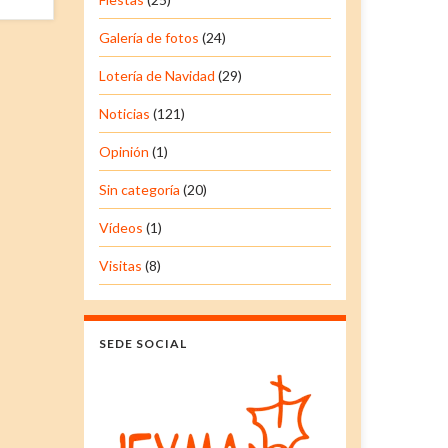
Galería de fotos
(24)
Lotería de Navidad
(29)
Noticias
(121)
Opinión
(1)
Sin categoría
(20)
Vídeos
(1)
Visitas
(8)
SEDE SOCIAL