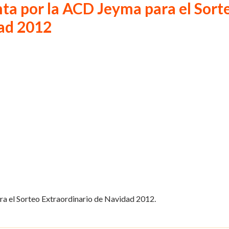
nta por la ACD Jeyma para el Sort
dad 2012
ra el Sorteo Extraordinario de Navidad 2012.