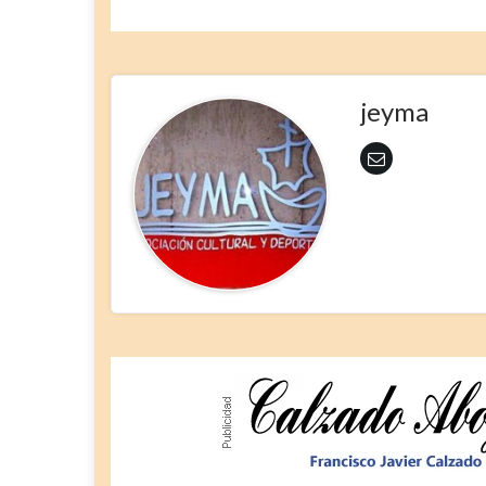
jeyma